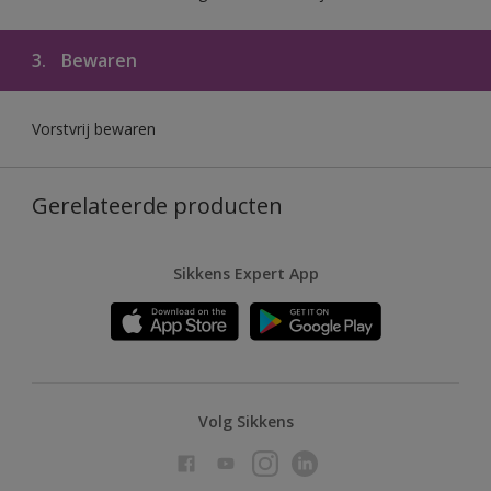
3.
Bewaren
Vorstvrij bewaren
Gerelateerde producten
Sikkens Expert App
Volg Sikkens