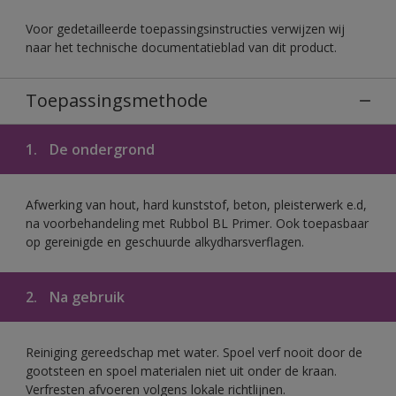
Voor gedetailleerde toepassingsinstructies verwijzen wij
naar het technische documentatieblad van dit product.
Toepassingsmethode
1.
De ondergrond
Afwerking van hout, hard kunststof, beton, pleisterwerk e.d,
na voorbehandeling met Rubbol BL Primer. Ook toepasbaar
op gereinigde en geschuurde alkydharsverflagen.
2.
Na gebruik
Reiniging gereedschap met water. Spoel verf nooit door de
gootsteen en spoel materialen niet uit onder de kraan.
Verfresten afvoeren volgens lokale richtlijnen.