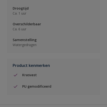
Droogtijd
Ca. 1 uur
Overschilderbaar
Ca. 6 uur
Samenstelling
Watergedragen
Product kenmerken
Krasvast
PU gemodificeerd