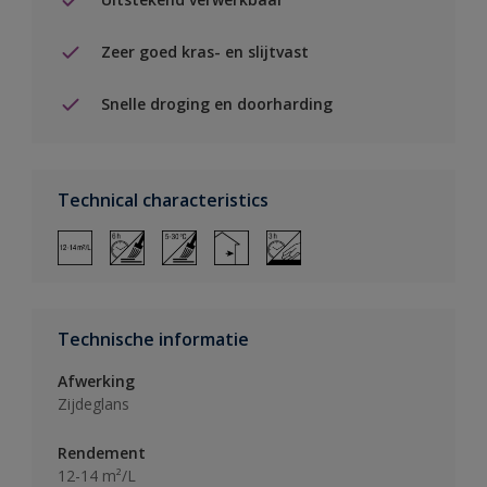
Zeer goed kras- en slijtvast
Snelle droging en doorharding
Technical characteristics
Technische informatie
Afwerking
Zijdeglans
Rendement
12-14 m²/L