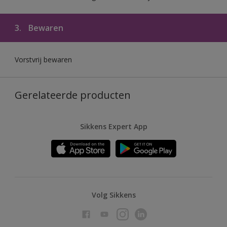
3.
Bewaren
Vorstvrij bewaren
Gerelateerde producten
Sikkens Expert App
Volg Sikkens