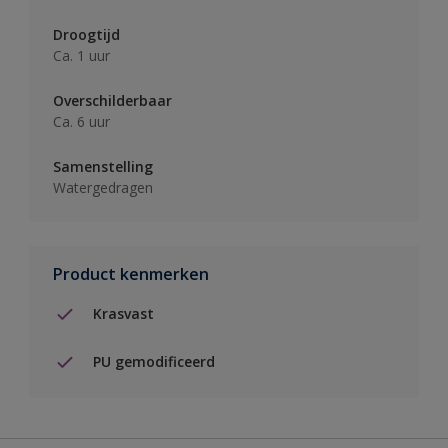
Droogtijd
Ca. 1 uur
Overschilderbaar
Ca. 6 uur
Samenstelling
Watergedragen
Product kenmerken
Krasvast
PU gemodificeerd