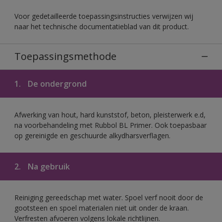
Voor gedetailleerde toepassingsinstructies verwijzen wij
naar het technische documentatieblad van dit product.
Toepassingsmethode
1.
De ondergrond
Afwerking van hout, hard kunststof, beton, pleisterwerk e.d,
na voorbehandeling met Rubbol BL Primer. Ook toepasbaar
op gereinigde en geschuurde alkydharsverflagen.
2.
Na gebruik
Reiniging gereedschap met water. Spoel verf nooit door de
gootsteen en spoel materialen niet uit onder de kraan.
Verfresten afvoeren volgens lokale richtlijnen.