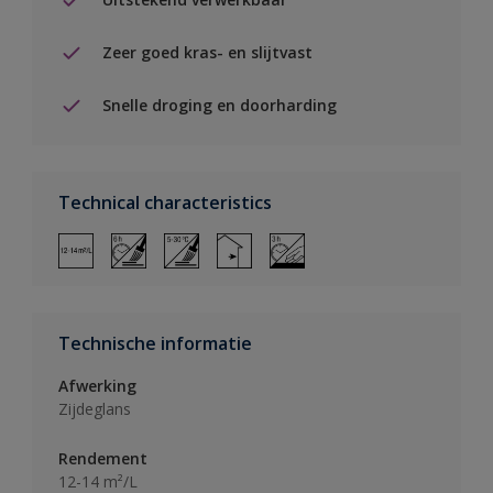
Zeer goed kras- en slijtvast
Snelle droging en doorharding
Technical characteristics
Technische informatie
Afwerking
Zijdeglans
Rendement
12-14 m²/L