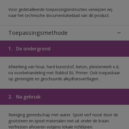
Voor gedetailleerde toepassingsinstructies verwijzen wij
naar het technische documentatieblad van dit product.
Toepassingsmethode
1.
De ondergrond
Afwerking van hout, hard kunststof, beton, pleisterwerk e.d,
na voorbehandeling met Rubbol BL Primer. Ook toepasbaar
op gereinigde en geschuurde alkydharsverflagen.
2.
Na gebruik
Reiniging gereedschap met water. Spoel verf nooit door de
gootsteen en spoel materialen niet uit onder de kraan.
Verfresten afvoeren volgens lokale richtlijnen.