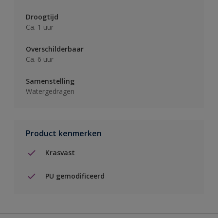
Droogtijd
Ca. 1 uur
Overschilderbaar
Ca. 6 uur
Samenstelling
Watergedragen
Product kenmerken
Krasvast
PU gemodificeerd