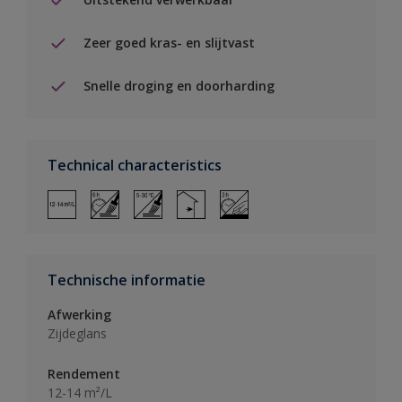
Zeer goed kras- en slijtvast
Snelle droging en doorharding
Technical characteristics
Technische informatie
Afwerking
Zijdeglans
Rendement
12-14 m²/L