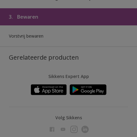
3.
Bewaren
Vorstvrij bewaren
Gerelateerde producten
Sikkens Expert App
Volg Sikkens