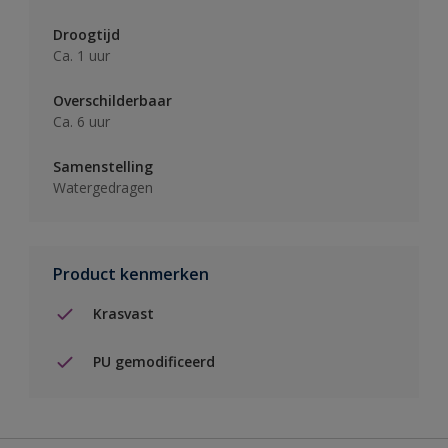
Droogtijd
Ca. 1 uur
Overschilderbaar
Ca. 6 uur
Samenstelling
Watergedragen
Product kenmerken
Krasvast
PU gemodificeerd