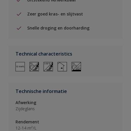
Zeer goed kras- en slijtvast
Snelle droging en doorharding
Technical characteristics
Technische informatie
Afwerking
Zijdeglans
Rendement
12-14 m²/L