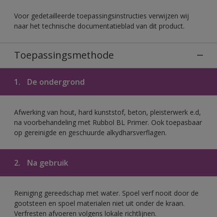
Voor gedetailleerde toepassingsinstructies verwijzen wij
naar het technische documentatieblad van dit product.
Toepassingsmethode
1.
De ondergrond
Afwerking van hout, hard kunststof, beton, pleisterwerk e.d,
na voorbehandeling met Rubbol BL Primer. Ook toepasbaar
op gereinigde en geschuurde alkydharsverflagen.
2.
Na gebruik
Reiniging gereedschap met water. Spoel verf nooit door de
gootsteen en spoel materialen niet uit onder de kraan.
Verfresten afvoeren volgens lokale richtlijnen.