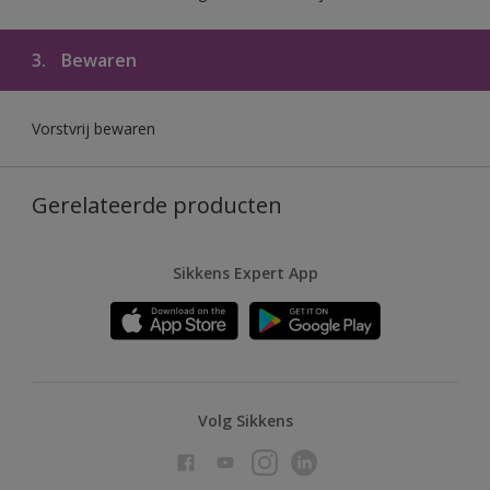
3.
Bewaren
Vorstvrij bewaren
Gerelateerde producten
Sikkens Expert App
Volg Sikkens