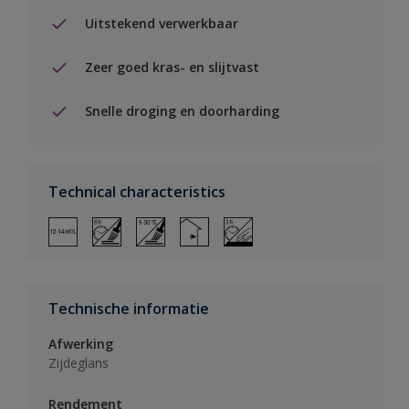
Uitstekend verwerkbaar
Zeer goed kras- en slijtvast
Snelle droging en doorharding
Technical characteristics
Technische informatie
Afwerking
Zijdeglans
Rendement