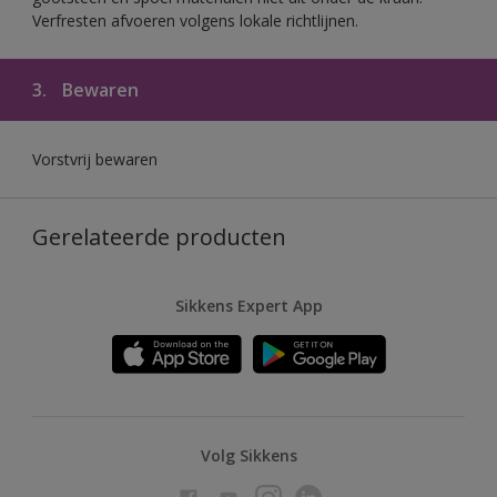
Verfresten afvoeren volgens lokale richtlijnen.
3.
Bewaren
Vorstvrij bewaren
Gerelateerde producten
Sikkens Expert App
Volg Sikkens