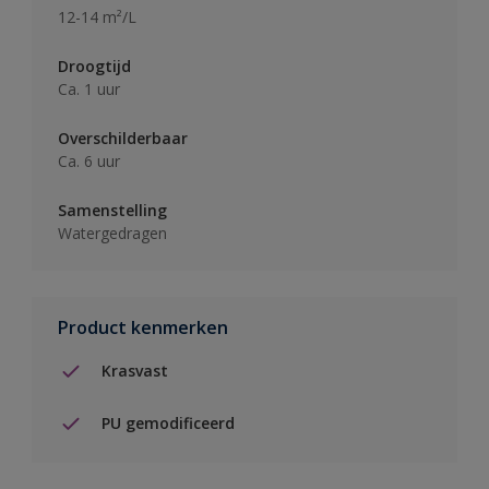
12-14 m²/L
Droogtijd
Ca. 1 uur
Overschilderbaar
Ca. 6 uur
Samenstelling
Watergedragen
Product kenmerken
Krasvast
PU gemodificeerd