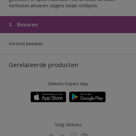
Verfresten afvoeren volgens lokale richtlijnen.
3.
Bewaren
Vorstvrij bewaren
Gerelateerde producten
Sikkens Expert App
Volg Sikkens