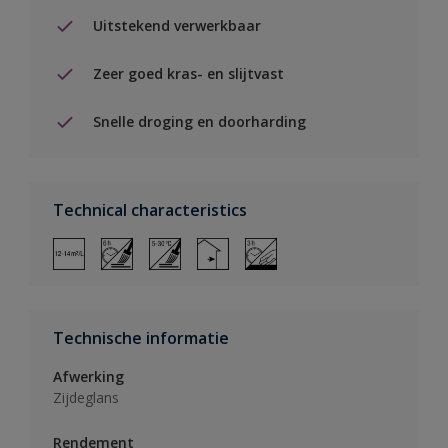
Uitstekend verwerkbaar
Zeer goed kras- en slijtvast
Snelle droging en doorharding
Technical characteristics
Technische informatie
Afwerking
Zijdeglans
Rendement