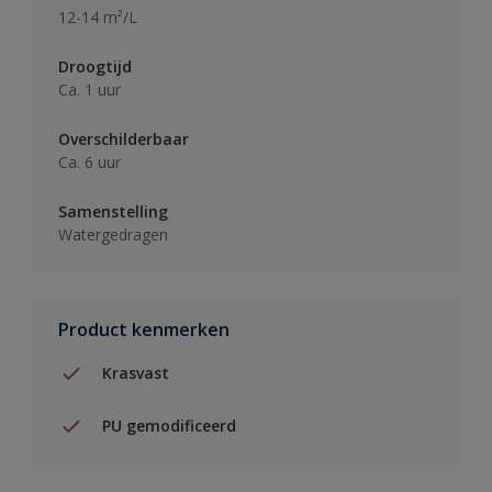
12-14 m²/L
Droogtijd
Ca. 1 uur
Overschilderbaar
Ca. 6 uur
Samenstelling
Watergedragen
Product kenmerken
Krasvast
PU gemodificeerd