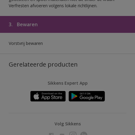
Verfresten afvoeren volgens lokale richtlijnen.
3.
Bewaren
Vorstvrij bewaren
Gerelateerde producten
Sikkens Expert App
Volg Sikkens