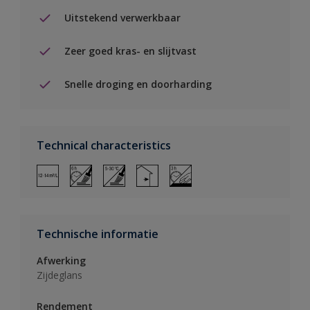
Uitstekend verwerkbaar
Zeer goed kras- en slijtvast
Snelle droging en doorharding
Technical characteristics
Technische informatie
Afwerking
Zijdeglans
Rendement