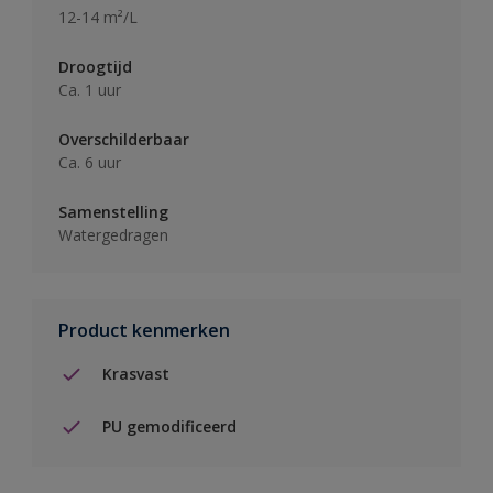
12-14 m²/L
Droogtijd
Ca. 1 uur
Overschilderbaar
Ca. 6 uur
Samenstelling
Watergedragen
Product kenmerken
Krasvast
PU gemodificeerd