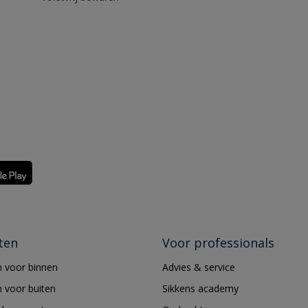
ten
Voor professionals
 voor binnen
Advies & service
 voor buiten
Sikkens academy