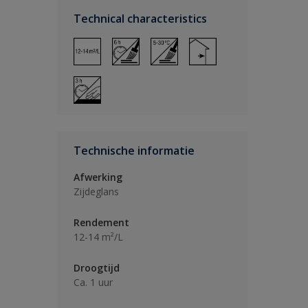
Technical characteristics
Technische informatie
Afwerking
Zijdeglans
Rendement
12-14 m²/L
Droogtijd
Ca. 1 uur