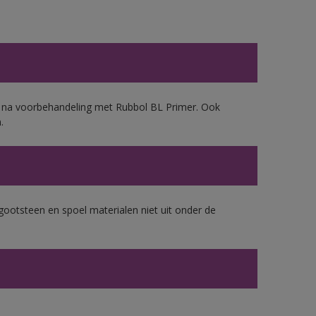
d, na voorbehandeling met Rubbol BL Primer. Ook
.
gootsteen en spoel materialen niet uit onder de