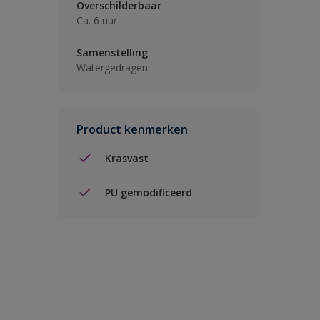
Overschilderbaar
Ca. 6 uur
Samenstelling
Watergedragen
Product kenmerken
Krasvast
PU gemodificeerd