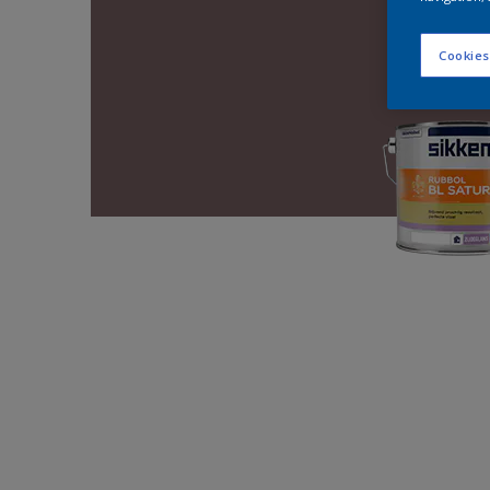
Cookies