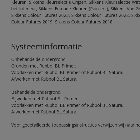
Kleuren, Sikkens Kleurselectie Grijzen, Sikkens Kleurselectie W
het Interieur, Sikkens Erkende Kleuren (Painters), Sikkens Van G
Sikkens Colour Futures 2023, Sikkens Colour Futures 2022, Sikk
Colour Futures 2019, Sikkens Colour Futures 2018
Systeeminformatie
Onbehandelde ondergrond.
Gronden met Rubbol BL Primer.
Voorlakken met Rubbol BL Primer of Rubbol BL Satura.
Afwerken met Rubbol BL Satura.
Behandelde ondergrond.
Bijwerken met Rubbol BL Primer.
Voorlakken met Rubbol BL Primer of Rubbol BL Satura.
Afwerken met Rubbol BL Satura.
Voor gedetailleerde toepassingsinstructies verwijzen wij naar h