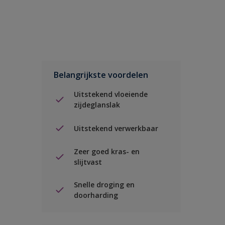
Belangrijkste voordelen
Uitstekend vloeiende
zijdeglanslak
Uitstekend verwerkbaar
Zeer goed kras- en
slijtvast
Snelle droging en
doorharding