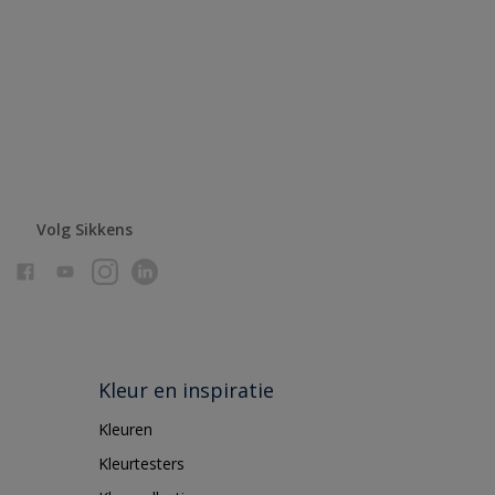
Volg Sikkens
Kleur en inspiratie
Kleuren
Kleurtesters