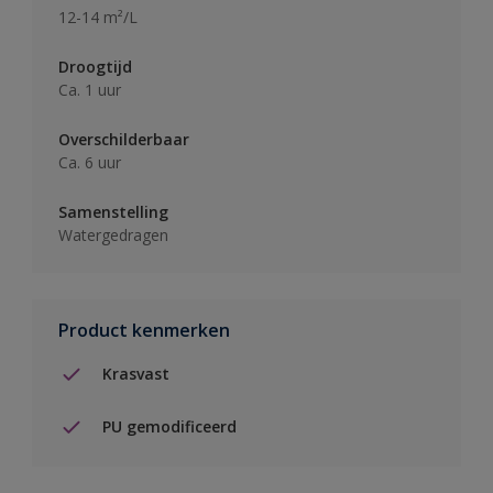
12-14 m²/L
Droogtijd
Ca. 1 uur
Overschilderbaar
Ca. 6 uur
Samenstelling
Watergedragen
Product kenmerken
Krasvast
PU gemodificeerd