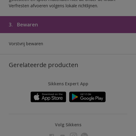
Verfresten afvoeren volgens lokale richtlijnen.
3.
Bewaren
Vorstvrij bewaren
Gerelateerde producten
Sikkens Expert App
Volg Sikkens