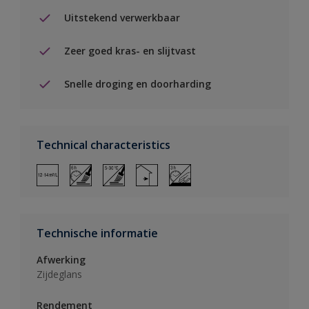
Uitstekend verwerkbaar
Zeer goed kras- en slijtvast
Snelle droging en doorharding
Technical characteristics
Technische informatie
Afwerking
Zijdeglans
Rendement