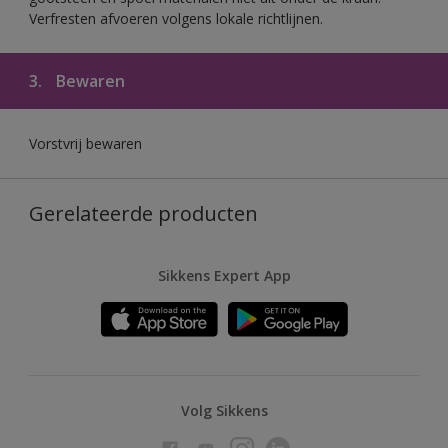
Verfresten afvoeren volgens lokale richtlijnen.
3.
Bewaren
Vorstvrij bewaren
Gerelateerde producten
Sikkens Expert App
Volg Sikkens