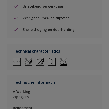
Uitstekend verwerkbaar
Zeer goed kras- en slijtvast
Snelle droging en doorharding
Technical characteristics
Technische informatie
Afwerking
Zijdeglans
Rendement