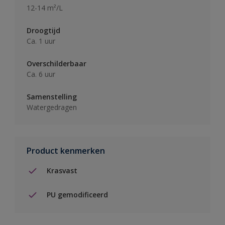
12-14 m²/L
Droogtijd
Ca. 1 uur
Overschilderbaar
Ca. 6 uur
Samenstelling
Watergedragen
Product kenmerken
Krasvast
PU gemodificeerd