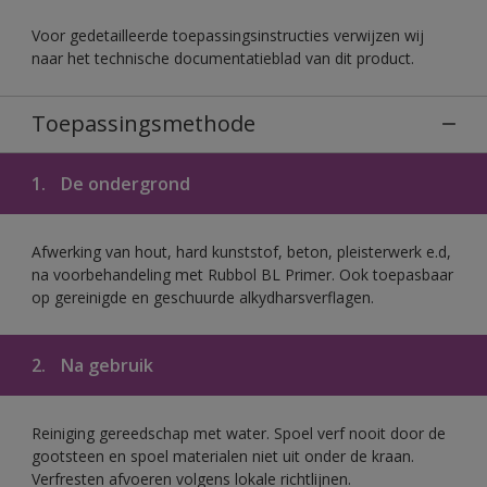
Voor gedetailleerde toepassingsinstructies verwijzen wij
naar het technische documentatieblad van dit product.
Toepassingsmethode
1.
De ondergrond
Afwerking van hout, hard kunststof, beton, pleisterwerk e.d,
na voorbehandeling met Rubbol BL Primer. Ook toepasbaar
op gereinigde en geschuurde alkydharsverflagen.
2.
Na gebruik
Reiniging gereedschap met water. Spoel verf nooit door de
gootsteen en spoel materialen niet uit onder de kraan.
Verfresten afvoeren volgens lokale richtlijnen.