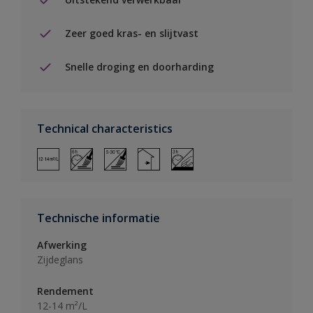
Zeer goed kras- en slijtvast
Snelle droging en doorharding
Technical characteristics
Technische informatie
Afwerking
Zijdeglans
Rendement
12-14 m²/L