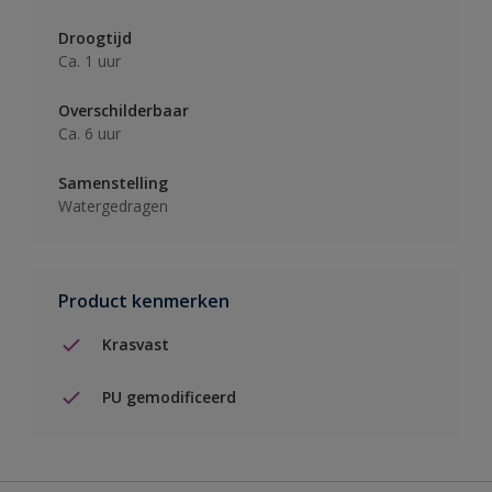
Droogtijd
Ca. 1 uur
Overschilderbaar
Ca. 6 uur
Samenstelling
Watergedragen
Product kenmerken
Krasvast
PU gemodificeerd