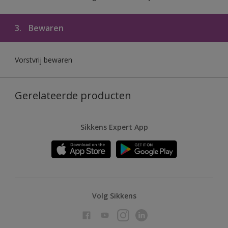
3.
Bewaren
Vorstvrij bewaren
Gerelateerde producten
Sikkens Expert App
Volg Sikkens