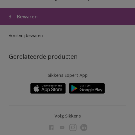
3.
Bewaren
Vorstvrij bewaren
Gerelateerde producten
Sikkens Expert App
Volg Sikkens