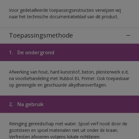
Voor gedetailleerde toepassingsinstructies verwijzen wij
naar het technische documentatieblad van dit product.
Toepassingsmethode
1.
De ondergrond
Afwerking van hout, hard kunststof, beton, pleisterwerk e.d,
na voorbehandeling met Rubbol BL Primer. Ook toepasbaar
op gereinigde en geschuurde alkydharsverflagen.
2.
Na gebruik
Reiniging gereedschap met water. Spoel verf nooit door de
gootsteen en spoel materialen niet uit onder de kraan.
Verfresten afvoeren volgens lokale richtlijnen.