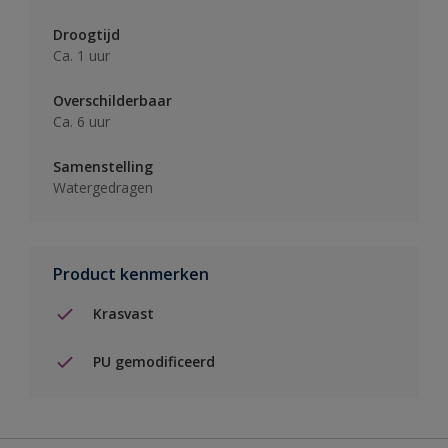
Droogtijd
Ca. 1 uur
Overschilderbaar
Ca. 6 uur
Samenstelling
Watergedragen
Product kenmerken
Krasvast
PU gemodificeerd