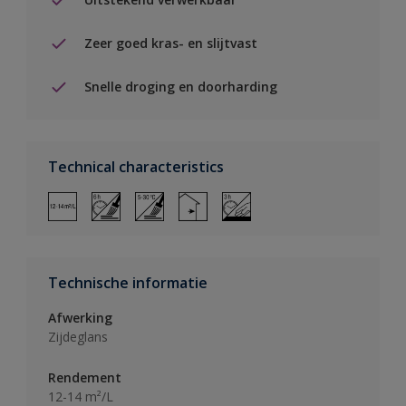
Zeer goed kras- en slijtvast
Snelle droging en doorharding
Technical characteristics
Technische informatie
Afwerking
Zijdeglans
Rendement
12-14 m²/L