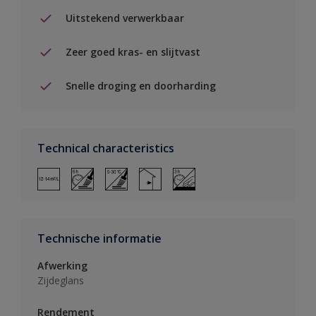
Uitstekend verwerkbaar
Zeer goed kras- en slijtvast
Snelle droging en doorharding
Technical characteristics
Technische informatie
Afwerking
Zijdeglans
Rendement