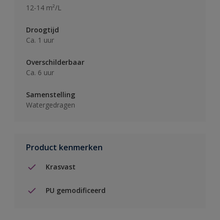
12-14 m²/L
Droogtijd
Ca. 1 uur
Overschilderbaar
Ca. 6 uur
Samenstelling
Watergedragen
Product kenmerken
Krasvast
PU gemodificeerd