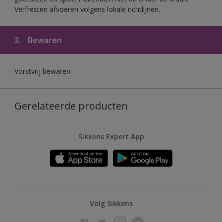
Verfresten afvoeren volgens lokale richtlijnen.
3.
Bewaren
Vorstvrij bewaren
Gerelateerde producten
Sikkens Expert App
Volg Sikkens