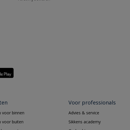
ten
Voor professionals
 voor binnen
Advies & service
 voor buiten
Sikkens academy