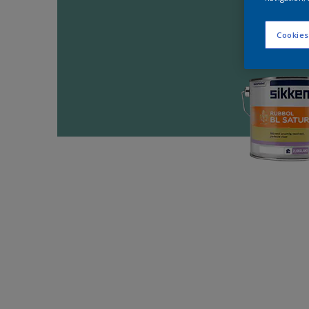
Cookies