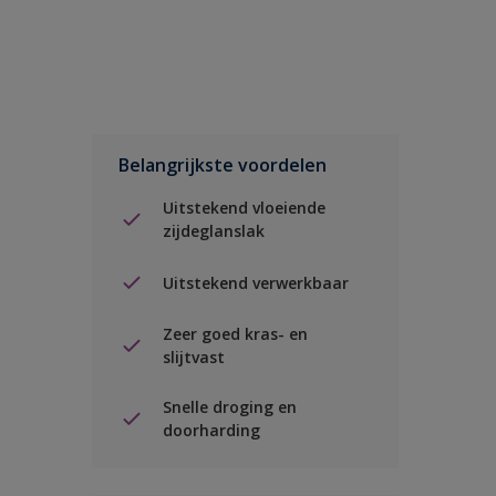
Belangrijkste voordelen
Uitstekend vloeiende
zijdeglanslak
Uitstekend verwerkbaar
Zeer goed kras- en
slijtvast
Snelle droging en
doorharding