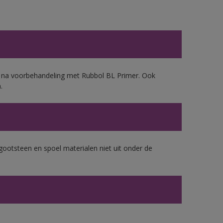
d, na voorbehandeling met Rubbol BL Primer. Ook
.
gootsteen en spoel materialen niet uit onder de