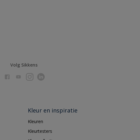
Volg Sikkens
Kleur en inspiratie
Kleuren
Kleurtesters