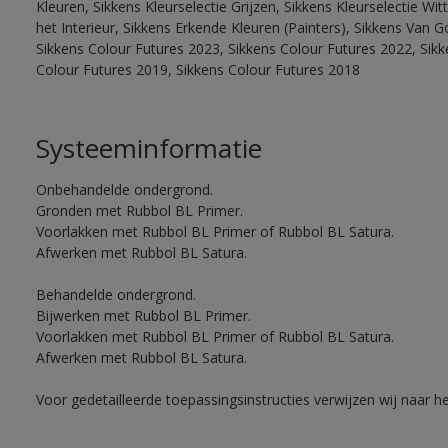
Kleuren, Sikkens Kleurselectie Grijzen, Sikkens Kleurselectie W
het Interieur, Sikkens Erkende Kleuren (Painters), Sikkens Van G
Sikkens Colour Futures 2023, Sikkens Colour Futures 2022, Sikk
Colour Futures 2019, Sikkens Colour Futures 2018
Systeeminformatie
Onbehandelde ondergrond.
Gronden met Rubbol BL Primer.
Voorlakken met Rubbol BL Primer of Rubbol BL Satura.
Afwerken met Rubbol BL Satura.
Behandelde ondergrond.
Bijwerken met Rubbol BL Primer.
Voorlakken met Rubbol BL Primer of Rubbol BL Satura.
Afwerken met Rubbol BL Satura.
Voor gedetailleerde toepassingsinstructies verwijzen wij naar h