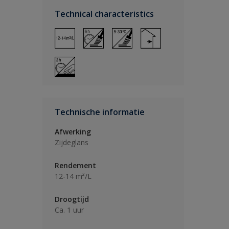
Technical characteristics
Technische informatie
Afwerking
Zijdeglans
Rendement
12-14 m²/L
Droogtijd
Ca. 1 uur