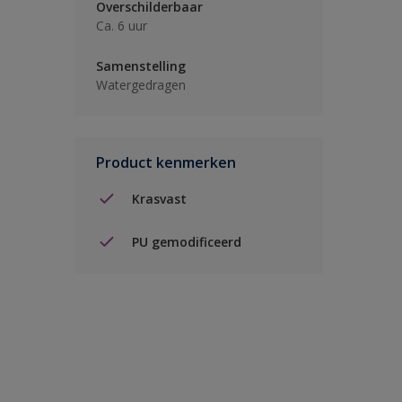
Overschilderbaar
Ca. 6 uur
Samenstelling
Watergedragen
Product kenmerken
Krasvast
PU gemodificeerd