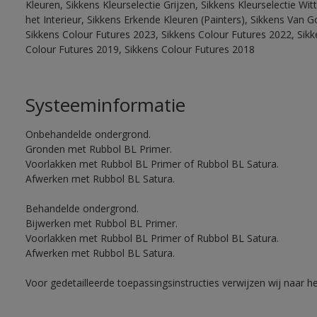
Kleuren, Sikkens Kleurselectie Grijzen, Sikkens Kleurselectie W
het Interieur, Sikkens Erkende Kleuren (Painters), Sikkens Van G
Sikkens Colour Futures 2023, Sikkens Colour Futures 2022, Sikk
Colour Futures 2019, Sikkens Colour Futures 2018
Systeeminformatie
Onbehandelde ondergrond.
Gronden met Rubbol BL Primer.
Voorlakken met Rubbol BL Primer of Rubbol BL Satura.
Afwerken met Rubbol BL Satura.
Behandelde ondergrond.
Bijwerken met Rubbol BL Primer.
Voorlakken met Rubbol BL Primer of Rubbol BL Satura.
Afwerken met Rubbol BL Satura.
Voor gedetailleerde toepassingsinstructies verwijzen wij naar h