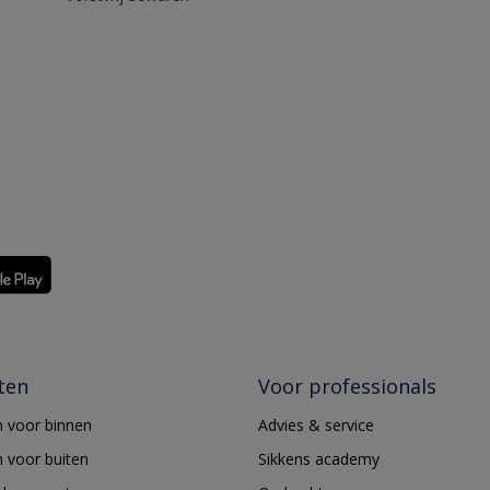
ten
Voor professionals
 voor binnen
Advies & service
 voor buiten
Sikkens academy