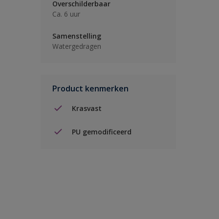
Overschilderbaar
Ca. 6 uur
Samenstelling
Watergedragen
Product kenmerken
Krasvast
PU gemodificeerd