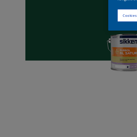
Cookies