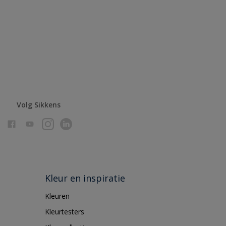
Volg Sikkens
Kleur en inspiratie
Kleuren
Kleurtesters