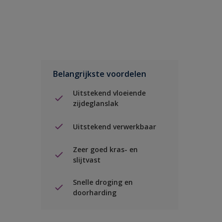
Belangrijkste voordelen
Uitstekend vloeiende
zijdeglanslak
Uitstekend verwerkbaar
Zeer goed kras- en
slijtvast
Snelle droging en
doorharding