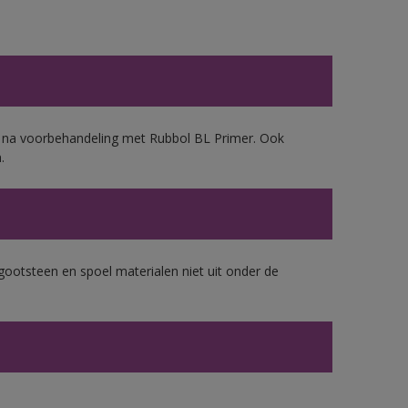
d, na voorbehandeling met Rubbol BL Primer. Ook
.
gootsteen en spoel materialen niet uit onder de