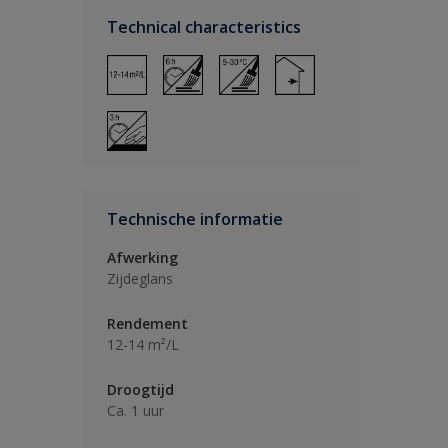
Technical characteristics
Technische informatie
Afwerking
Zijdeglans
Rendement
12-14 m²/L
Droogtijd
Ca. 1 uur