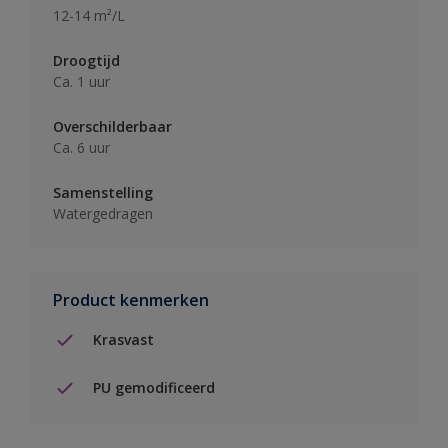
12-14 m²/L
Droogtijd
Ca. 1 uur
Overschilderbaar
Ca. 6 uur
Samenstelling
Watergedragen
Product kenmerken
Krasvast
PU gemodificeerd