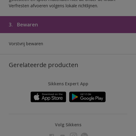
Verfresten afvoeren volgens lokale richtlijnen.
3.
Bewaren
Vorstvrij bewaren
Gerelateerde producten
Sikkens Expert App
Volg Sikkens