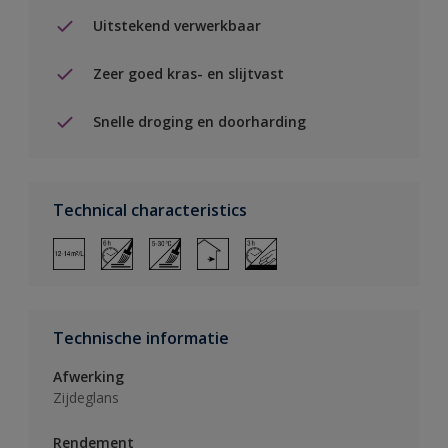
Uitstekend verwerkbaar
Zeer goed kras- en slijtvast
Snelle droging en doorharding
Technical characteristics
Technische informatie
Afwerking
Zijdeglans
Rendement