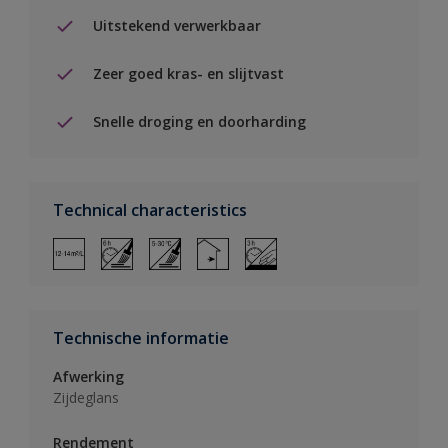
Uitstekend verwerkbaar
Zeer goed kras- en slijtvast
Snelle droging en doorharding
Technical characteristics
Technische informatie
Afwerking
Zijdeglans
Rendement