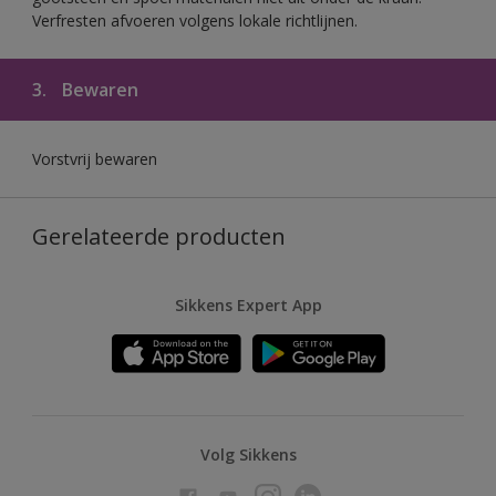
Verfresten afvoeren volgens lokale richtlijnen.
3.
Bewaren
Vorstvrij bewaren
Gerelateerde producten
Sikkens Expert App
Volg Sikkens