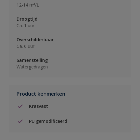
12-14 m²/L
Droogtijd
Ca. 1 uur
Overschilderbaar
Ca. 6 uur
Samenstelling
Watergedragen
Product kenmerken
Krasvast
PU gemodificeerd