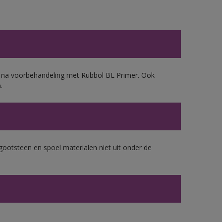
d, na voorbehandeling met Rubbol BL Primer. Ook
.
gootsteen en spoel materialen niet uit onder de