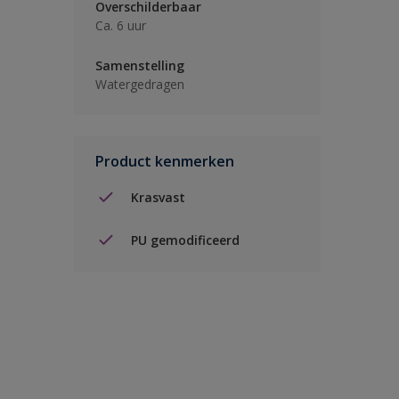
Overschilderbaar
Ca. 6 uur
Samenstelling
Watergedragen
Product kenmerken
Krasvast
PU gemodificeerd