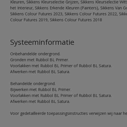
Kleuren, Sikkens Kleurselectie Grijzen, Sikkens Kleurselectie W
het Interieur, Sikkens Erkende Kleuren (Painters), Sikkens Van G
Sikkens Colour Futures 2023, Sikkens Colour Futures 2022, Sikk
Colour Futures 2019, Sikkens Colour Futures 2018
Systeeminformatie
Onbehandelde ondergrond.
Gronden met Rubbol BL Primer.
Voorlakken met Rubbol BL Primer of Rubbol BL Satura.
Afwerken met Rubbol BL Satura.
Behandelde ondergrond.
Bijwerken met Rubbol BL Primer.
Voorlakken met Rubbol BL Primer of Rubbol BL Satura.
Afwerken met Rubbol BL Satura.
Voor gedetailleerde toepassingsinstructies verwijzen wij naar h