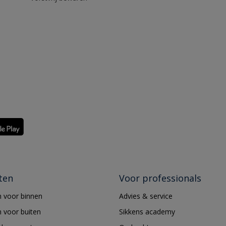
ten
Voor professionals
 voor binnen
Advies & service
 voor buiten
Sikkens academy