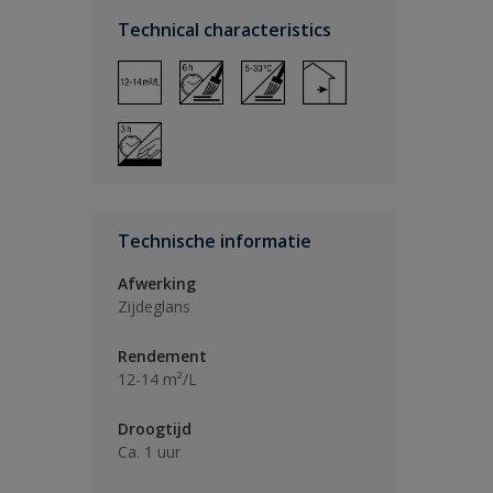
Technical characteristics
Technische informatie
Afwerking
Zijdeglans
Rendement
12-14 m²/L
Droogtijd
Ca. 1 uur