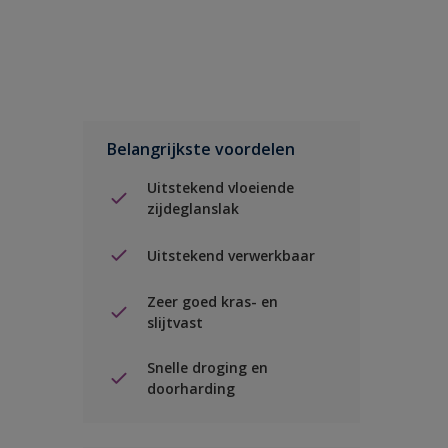
Belangrijkste voordelen
Uitstekend vloeiende
zijdeglanslak
Uitstekend verwerkbaar
Zeer goed kras- en
slijtvast
Snelle droging en
doorharding