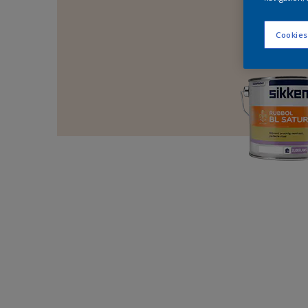
Cookies