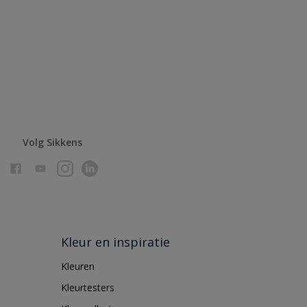
Volg Sikkens
Kleur en inspiratie
Kleuren
Kleurtesters