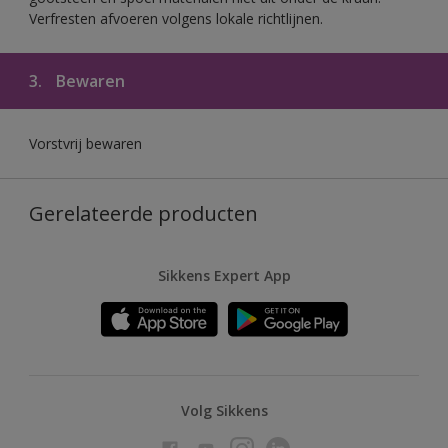
Verfresten afvoeren volgens lokale richtlijnen.
3.
Bewaren
Vorstvrij bewaren
Gerelateerde producten
Sikkens Expert App
Volg Sikkens