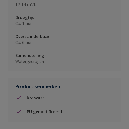
12-14 m²/L
Droogtijd
Ca. 1 uur
Overschilderbaar
Ca. 6 uur
Samenstelling
Watergedragen
Product kenmerken
Krasvast
PU gemodificeerd