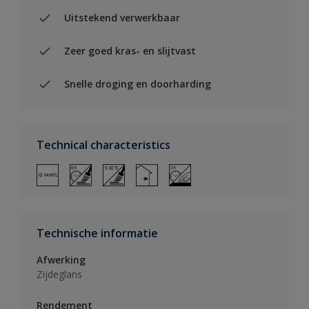
Uitstekend verwerkbaar
Zeer goed kras- en slijtvast
Snelle droging en doorharding
Technical characteristics
Technische informatie
Afwerking
Zijdeglans
Rendement