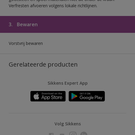
Verfresten afvoeren volgens lokale richtlijnen.
3.
Bewaren
Vorstvrij bewaren
Gerelateerde producten
Sikkens Expert App
Volg Sikkens