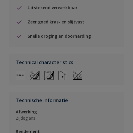
Uitstekend verwerkbaar
Zeer goed kras- en slijtvast
Snelle droging en doorharding
Technical characteristics
Technische informatie
Afwerking
Zijdeglans
Rendement