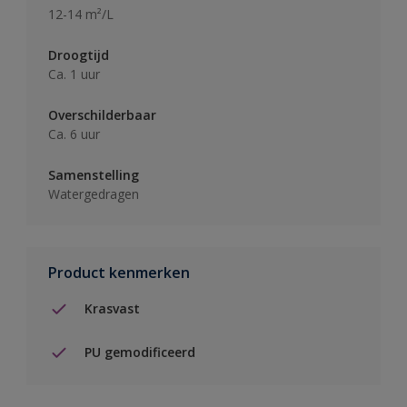
12-14 m²/L
Droogtijd
Ca. 1 uur
Overschilderbaar
Ca. 6 uur
Samenstelling
Watergedragen
Product kenmerken
Krasvast
PU gemodificeerd