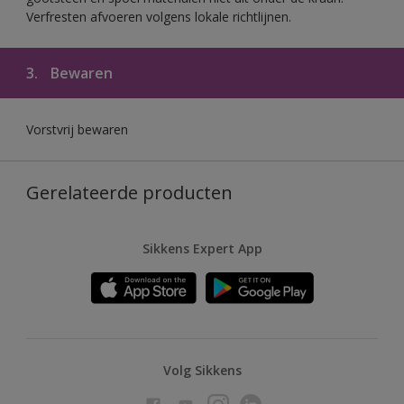
Verfresten afvoeren volgens lokale richtlijnen.
3.
Bewaren
Vorstvrij bewaren
Gerelateerde producten
Sikkens Expert App
Volg Sikkens