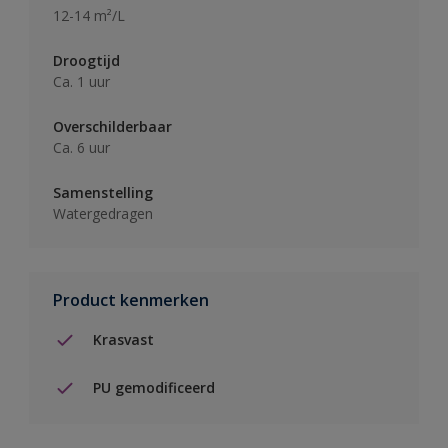
12-14 m²/L
Droogtijd
Ca. 1 uur
Overschilderbaar
Ca. 6 uur
Samenstelling
Watergedragen
Product kenmerken
Krasvast
PU gemodificeerd