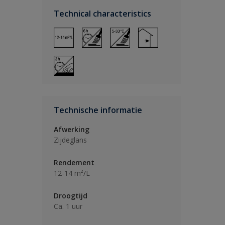
Technical characteristics
Technische informatie
Afwerking
Zijdeglans
Rendement
12-14 m²/L
Droogtijd
Ca. 1 uur