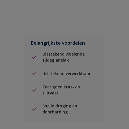
Belangrijkste voordelen
Uitstekend vloeiende
zijdeglanslak
Uitstekend verwerkbaar
Zeer goed kras- en
slijtvast
Snelle droging en
doorharding