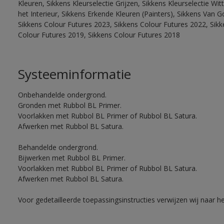
Kleuren, Sikkens Kleurselectie Grijzen, Sikkens Kleurselectie W
het Interieur, Sikkens Erkende Kleuren (Painters), Sikkens Van G
Sikkens Colour Futures 2023, Sikkens Colour Futures 2022, Sikk
Colour Futures 2019, Sikkens Colour Futures 2018
Systeeminformatie
Onbehandelde ondergrond.
Gronden met Rubbol BL Primer.
Voorlakken met Rubbol BL Primer of Rubbol BL Satura.
Afwerken met Rubbol BL Satura.
Behandelde ondergrond.
Bijwerken met Rubbol BL Primer.
Voorlakken met Rubbol BL Primer of Rubbol BL Satura.
Afwerken met Rubbol BL Satura.
Voor gedetailleerde toepassingsinstructies verwijzen wij naar h