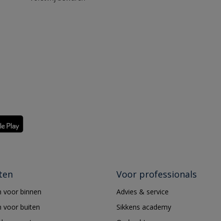
ten
Voor professionals
 voor binnen
Advies & service
 voor buiten
Sikkens academy