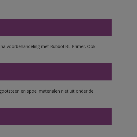
d, na voorbehandeling met Rubbol BL Primer. Ook
.
gootsteen en spoel materialen niet uit onder de