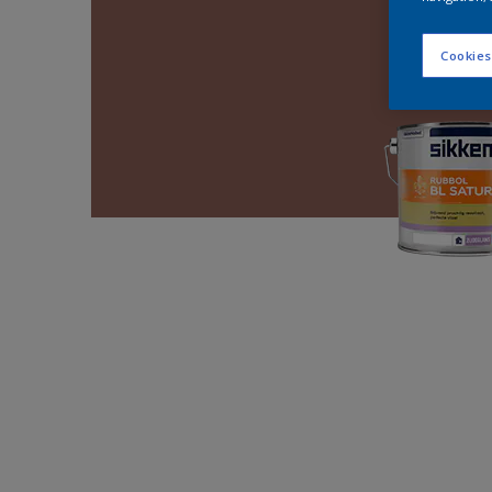
Cookies