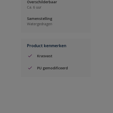
Overschilderbaar
Ca. 6 uur
Samenstelling
Watergedragen
Product kenmerken
Krasvast
PU gemodificeerd