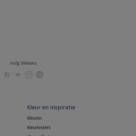
Volg Sikkens
Kleur en inspiratie
Kleuren
Kleurtesters