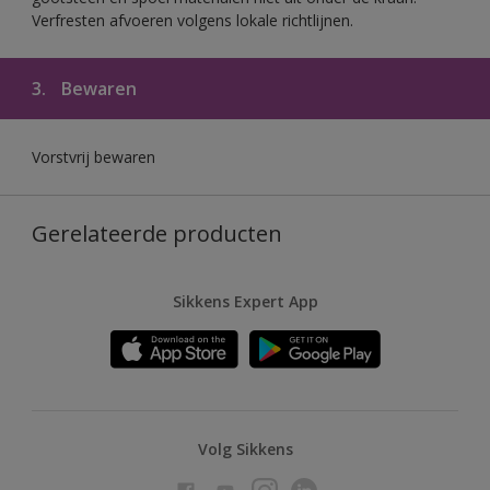
Verfresten afvoeren volgens lokale richtlijnen.
3.
Bewaren
Vorstvrij bewaren
Gerelateerde producten
Sikkens Expert App
Volg Sikkens