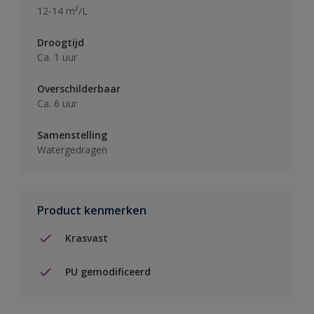
12-14 m²/L
Droogtijd
Ca. 1 uur
Overschilderbaar
Ca. 6 uur
Samenstelling
Watergedragen
Product kenmerken
Krasvast
PU gemodificeerd