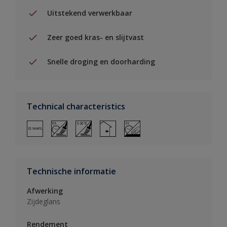
Uitstekend verwerkbaar
Zeer goed kras- en slijtvast
Snelle droging en doorharding
Technical characteristics
Technische informatie
Afwerking
Zijdeglans
Rendement