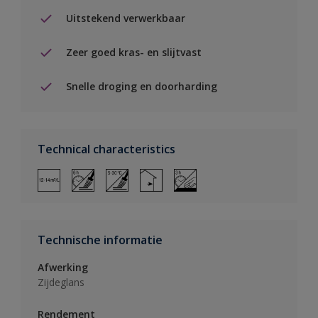
Uitstekend verwerkbaar
Zeer goed kras- en slijtvast
Snelle droging en doorharding
Technical characteristics
Technische informatie
Afwerking
Zijdeglans
Rendement