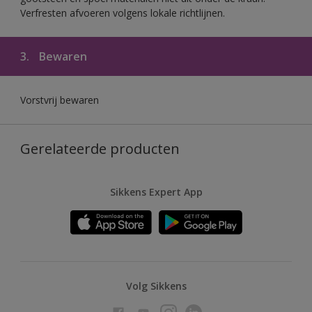
Verfresten afvoeren volgens lokale richtlijnen.
3.
Bewaren
Vorstvrij bewaren
Gerelateerde producten
Sikkens Expert App
Volg Sikkens