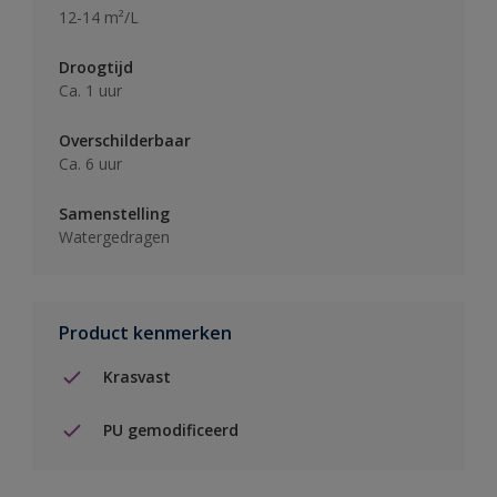
12-14 m²/L
Droogtijd
Ca. 1 uur
Overschilderbaar
Ca. 6 uur
Samenstelling
Watergedragen
Product kenmerken
Krasvast
PU gemodificeerd