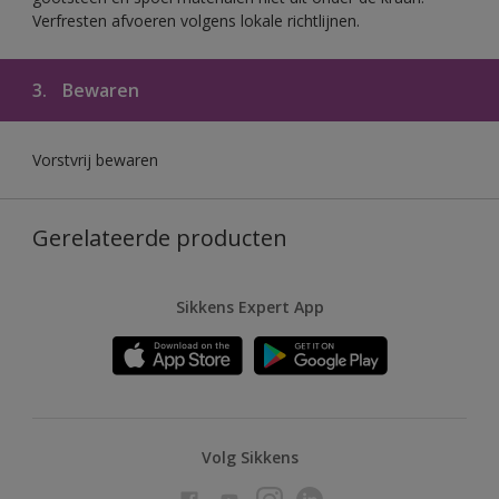
Verfresten afvoeren volgens lokale richtlijnen.
3.
Bewaren
Vorstvrij bewaren
Gerelateerde producten
Sikkens Expert App
Volg Sikkens