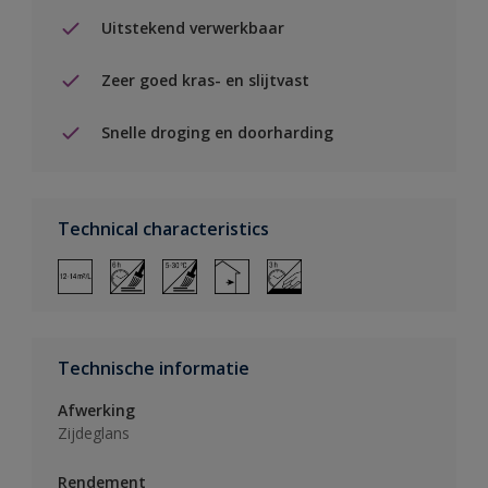
Uitstekend verwerkbaar
Zeer goed kras- en slijtvast
Snelle droging en doorharding
Technical characteristics
Technische informatie
Afwerking
Zijdeglans
Rendement