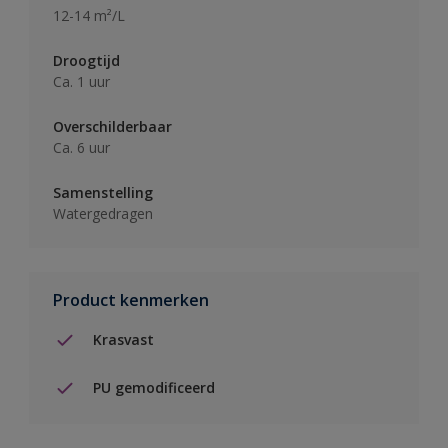
12-14 m²/L
Droogtijd
Ca. 1 uur
Overschilderbaar
Ca. 6 uur
Samenstelling
Watergedragen
Product kenmerken
Krasvast
PU gemodificeerd