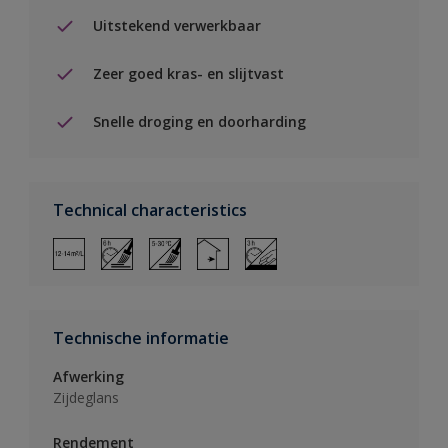
Uitstekend verwerkbaar
Zeer goed kras- en slijtvast
Snelle droging en doorharding
Technical characteristics
Technische informatie
Afwerking
Zijdeglans
Rendement