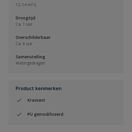
12-14 m²/L
Droogtijd
Ca. 1 uur
Overschilderbaar
Ca. 6 uur
Samenstelling
Watergedragen
Product kenmerken
Krasvast
PU gemodificeerd