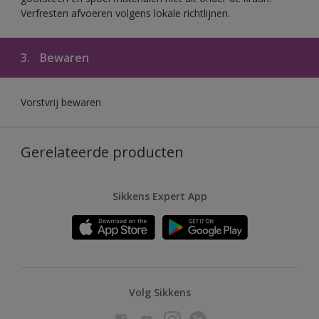
Verfresten afvoeren volgens lokale richtlijnen.
3.
Bewaren
Vorstvrij bewaren
Gerelateerde producten
Sikkens Expert App
Volg Sikkens