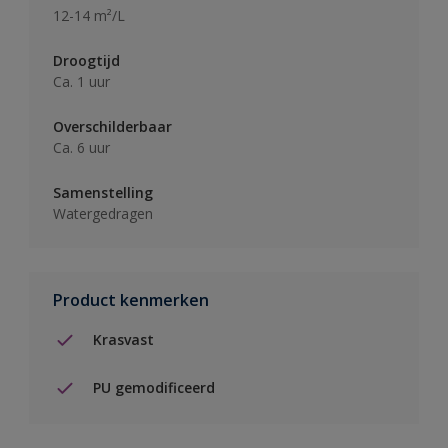
12-14 m²/L
Droogtijd
Ca. 1 uur
Overschilderbaar
Ca. 6 uur
Samenstelling
Watergedragen
Product kenmerken
Krasvast
PU gemodificeerd