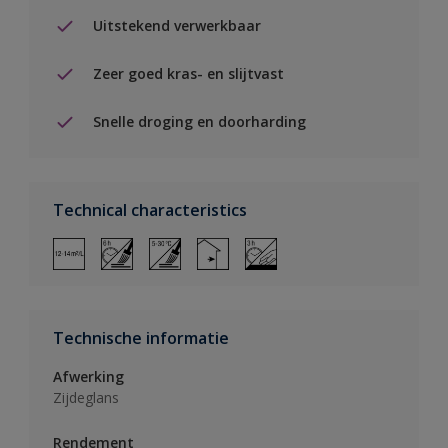
Uitstekend verwerkbaar
Zeer goed kras- en slijtvast
Snelle droging en doorharding
Technical characteristics
Technische informatie
Afwerking
Zijdeglans
Rendement