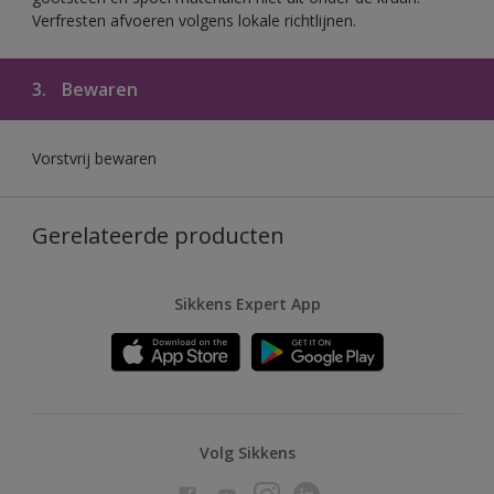
Verfresten afvoeren volgens lokale richtlijnen.
3.
Bewaren
Vorstvrij bewaren
Gerelateerde producten
Sikkens Expert App
Volg Sikkens