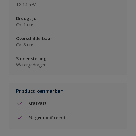
12-14 m²/L
Droogtijd
Ca. 1 uur
Overschilderbaar
Ca. 6 uur
Samenstelling
Watergedragen
Product kenmerken
Krasvast
PU gemodificeerd