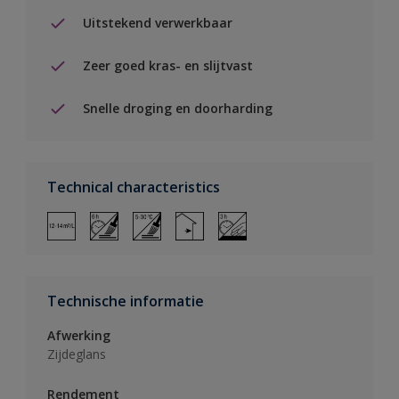
Uitstekend verwerkbaar
Zeer goed kras- en slijtvast
Snelle droging en doorharding
Technical characteristics
Technische informatie
Afwerking
Zijdeglans
Rendement