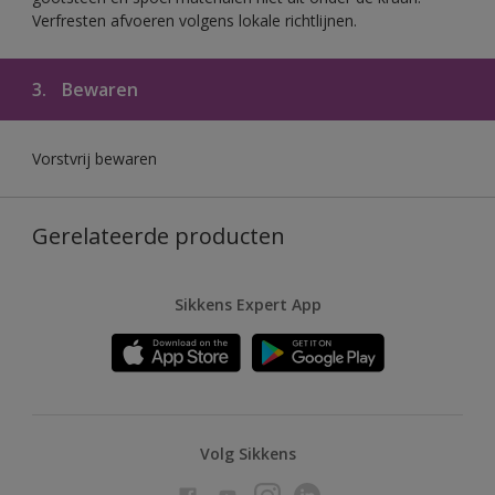
Verfresten afvoeren volgens lokale richtlijnen.
3.
Bewaren
Vorstvrij bewaren
Gerelateerde producten
Sikkens Expert App
Volg Sikkens