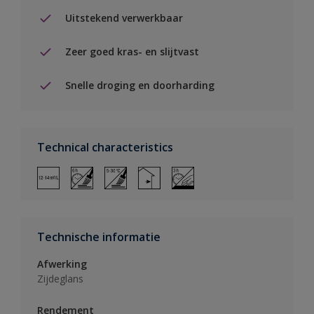
Uitstekend verwerkbaar
Zeer goed kras- en slijtvast
Snelle droging en doorharding
Technical characteristics
Technische informatie
Afwerking
Zijdeglans
Rendement