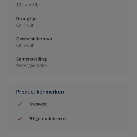
12-14 m²/L
Droogtijd
Ca. 1 uur
Overschilderbaar
Ca. 6 uur
Samenstelling
Watergedragen
Product kenmerken
Krasvast
PU gemodificeerd