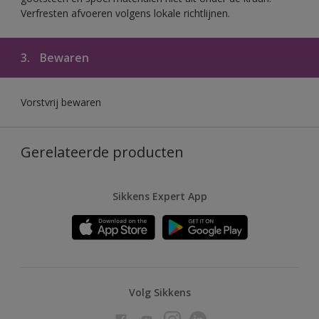
Verfresten afvoeren volgens lokale richtlijnen.
3.
Bewaren
Vorstvrij bewaren
Gerelateerde producten
Sikkens Expert App
Volg Sikkens