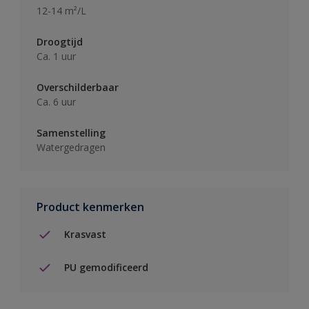
12-14 m²/L
Droogtijd
Ca. 1 uur
Overschilderbaar
Ca. 6 uur
Samenstelling
Watergedragen
Product kenmerken
Krasvast
PU gemodificeerd