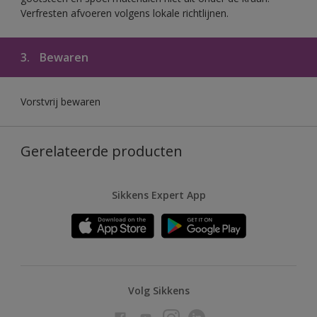
Verfresten afvoeren volgens lokale richtlijnen.
3.
Bewaren
Vorstvrij bewaren
Gerelateerde producten
Sikkens Expert App
Volg Sikkens