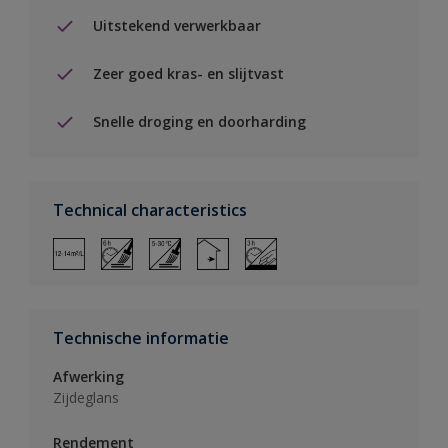
Uitstekend verwerkbaar
Zeer goed kras- en slijtvast
Snelle droging en doorharding
Technical characteristics
Technische informatie
Afwerking
Zijdeglans
Rendement