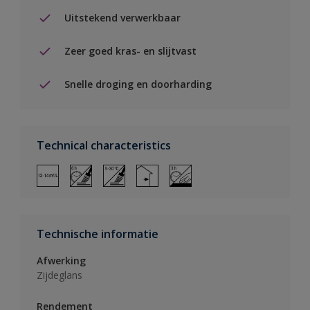
Uitstekend verwerkbaar
Zeer goed kras- en slijtvast
Snelle droging en doorharding
Technical characteristics
Technische informatie
Afwerking
Zijdeglans
Rendement