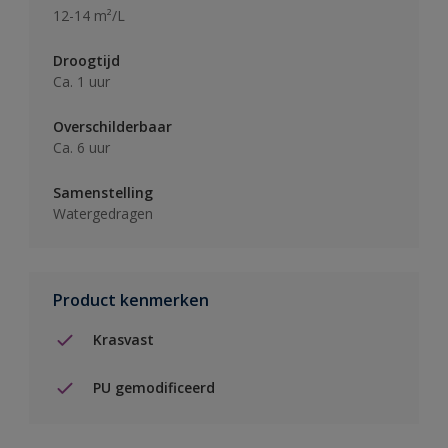
12-14 m²/L
Droogtijd
Ca. 1 uur
Overschilderbaar
Ca. 6 uur
Samenstelling
Watergedragen
Product kenmerken
Krasvast
PU gemodificeerd