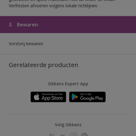
Verfresten afvoeren volgens lokale richtlijnen.
3.
Bewaren
Vorstvrij bewaren
Gerelateerde producten
Sikkens Expert App
Volg Sikkens