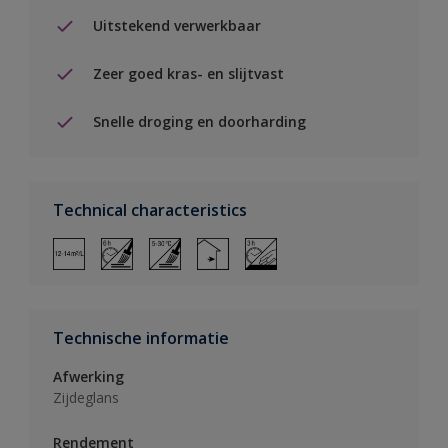
Uitstekend verwerkbaar
Zeer goed kras- en slijtvast
Snelle droging en doorharding
Technical characteristics
Technische informatie
Afwerking
Zijdeglans
Rendement