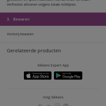
Verfresten afvoeren volgens lokale richtlijnen.
3.
Bewaren
Vorstvrij bewaren
Gerelateerde producten
Sikkens Expert App
Volg Sikkens