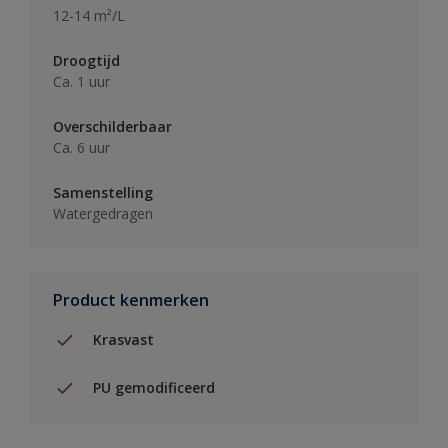
12-14 m²/L
Droogtijd
Ca. 1 uur
Overschilderbaar
Ca. 6 uur
Samenstelling
Watergedragen
Product kenmerken
Krasvast
PU gemodificeerd