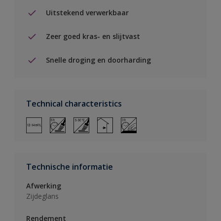
Uitstekend verwerkbaar
Zeer goed kras- en slijtvast
Snelle droging en doorharding
Technical characteristics
Technische informatie
Afwerking
Zijdeglans
Rendement