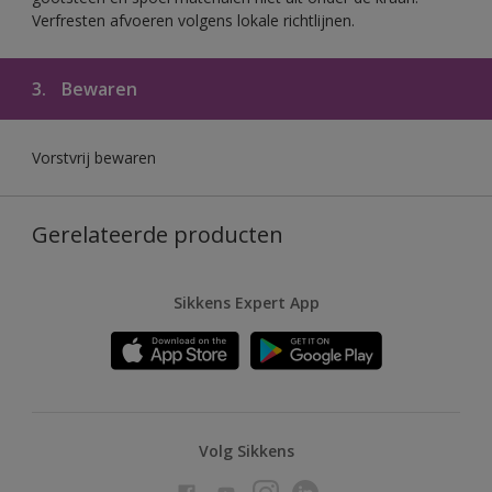
Verfresten afvoeren volgens lokale richtlijnen.
3.
Bewaren
Vorstvrij bewaren
Gerelateerde producten
Sikkens Expert App
Volg Sikkens