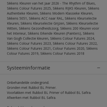
Sikkens Kleuren van het Jaar 2026 - The Rhythm of Blues,
Sikkens Colour Futures 2025, Sikkens RIJKS Kleuren, Sikkens
Authentieke Kleuren, Sikkens Modern Klassieke Kleuren,
Sikkens 5051, Sikkens ACC naar RAL, Sikkens Kleurselectie
Kleuren, Sikkens Kleurselectie Grijzen, Sikkens Kleurselectie
Witten, Sikkens Gezondheidszorg, Sikkens 200 Kleuren voor
het Interieur, Sikkens Erkende Kleuren (Painters), Sikkens
Van Gogh Collectie kleuren, Sikkens Colour Futures 2024,
Sikkens Colour Futures 2023, Sikkens Colour Futures 2022,
Sikkens Colour Futures 2021, Colour Futures 2020, Sikkens
Colour Futures 2019, Sikkens Colour Futures 2018
Systeeminformatie
Onbehandelde ondergrond.
Gronden met Rubbol BL Primer.
Voorlakken met Rubbol BL Primer of Rubbol BL Safira.
Afwerken met Rubbol BL Safira.