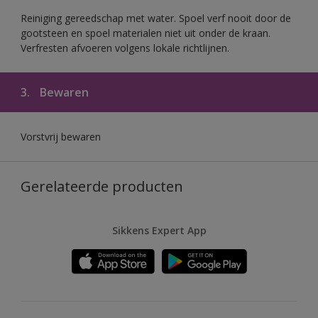
Reiniging gereedschap met water. Spoel verf nooit door de
gootsteen en spoel materialen niet uit onder de kraan.
Verfresten afvoeren volgens lokale richtlijnen.
3.
Bewaren
Vorstvrij bewaren
Gerelateerde producten
Sikkens Expert App