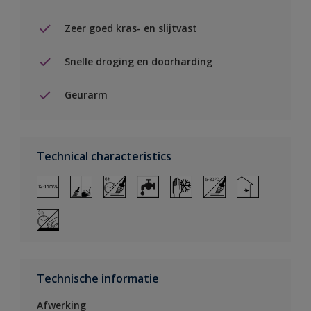
Zeer goed kras- en slijtvast
Snelle droging en doorharding
Geurarm
Technical characteristics
Technische informatie
Afwerking