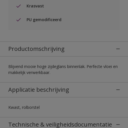
Krasvast
PU gemodificeerd
Productomschrijving
Blijvend mooie hoge zijdeglans binnenlak. Perfecte vloei en
makkelijk verwerkbaar.
Applicatie beschrijving
Kwast, rolborstel
Technische & veiligheidsdocumentatie