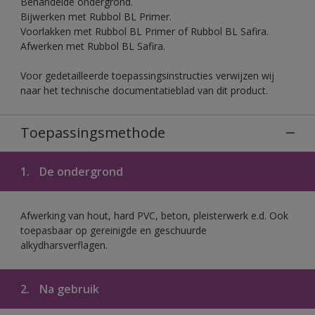
Behandelde ondergrond.
Bijwerken met Rubbol BL Primer.
Voorlakken met Rubbol BL Primer of Rubbol BL Safira.
Afwerken met Rubbol BL Safira.
Voor gedetailleerde toepassingsinstructies verwijzen wij
naar het technische documentatieblad van dit product.
Toepassingsmethode
1.
De ondergrond
Afwerking van hout, hard PVC, beton, pleisterwerk e.d. Ook
toepasbaar op gereinigde en geschuurde
alkydharsverflagen.
2.
Na gebruik