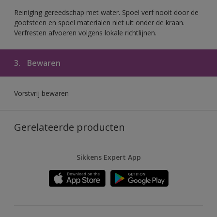
Reiniging gereedschap met water. Spoel verf nooit door de
gootsteen en spoel materialen niet uit onder de kraan.
Verfresten afvoeren volgens lokale richtlijnen.
3.
Bewaren
Vorstvrij bewaren
Gerelateerde producten
Sikkens Expert App