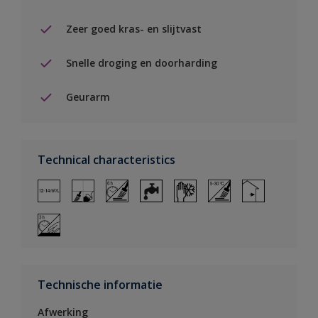
Zeer goed kras- en slijtvast
Snelle droging en doorharding
Geurarm
Technical characteristics
Technische informatie
Afwerking