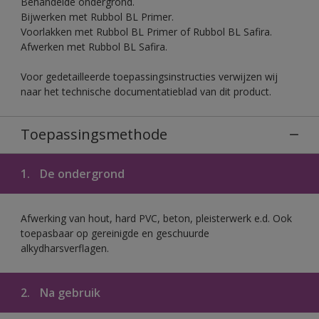
Behandelde ondergrond.
Bijwerken met Rubbol BL Primer.
Voorlakken met Rubbol BL Primer of Rubbol BL Safira.
Afwerken met Rubbol BL Safira.
Voor gedetailleerde toepassingsinstructies verwijzen wij
naar het technische documentatieblad van dit product.
Toepassingsmethode
1.
De ondergrond
Afwerking van hout, hard PVC, beton, pleisterwerk e.d. Ook
toepasbaar op gereinigde en geschuurde
alkydharsverflagen.
2.
Na gebruik