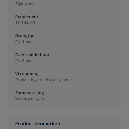
Zijdeglans
Rendement
12-14 m²/L
Droogtijd
Ca. 1 uur
Overschilderbaar
Ca. 6 uur
Verdunning
Product is gereed voor gebruik
Samenstelling
Watergedragen
Product kenmerken