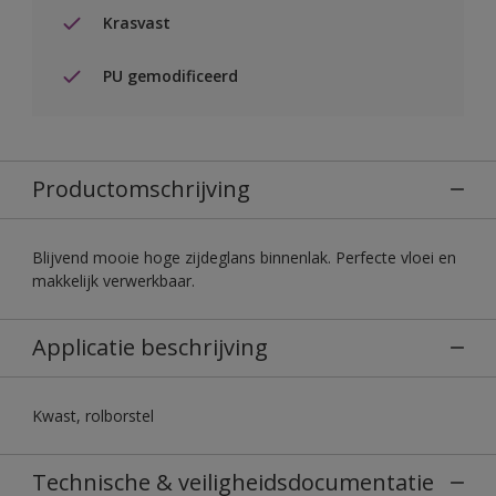
Krasvast
PU gemodificeerd
Productomschrijving
Blijvend mooie hoge zijdeglans binnenlak. Perfecte vloei en
makkelijk verwerkbaar.
Applicatie beschrijving
Kwast, rolborstel
Technische & veiligheidsdocumentatie