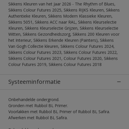
Sikkens Kleuren van het Jaar 2026 - The Rhythm of Blues,
Sikkens Colour Futures 2025, Sikkens RIJKS Kleuren, Sikkens
Authentieke Kleuren, Sikkens Modern Klassieke Kleuren,
Sikkens 5051, Sikkens ACC naar RAL, Sikkens Kleurselectie
Kleuren, Sikkens Kleurselectie Grijzen, Sikkens Kleurselectie
Witten, Sikkens Gezondheidszorg, Sikkens 200 Kleuren voor
het Interieur, Sikkens Erkende Kleuren (Painters), Sikkens
Van Gogh Collectie kleuren, Sikkens Colour Futures 2024,
Sikkens Colour Futures 2023, Sikkens Colour Futures 2022,
Sikkens Colour Futures 2021, Colour Futures 2020, Sikkens
Colour Futures 2019, Sikkens Colour Futures 2018
Systeeminformatie
Onbehandelde ondergrond.
Gronden met Rubbol BL Primer.
Voorlakken met Rubbol BL Primer of Rubbol BL Safira.
Afwerken met Rubbol BL Safira.