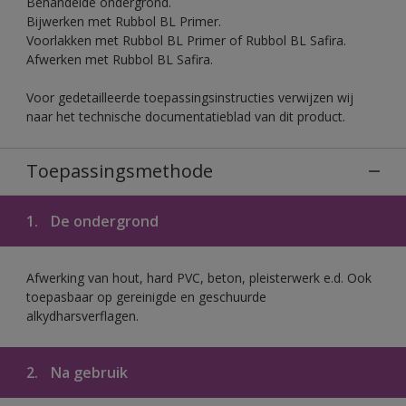
Behandelde ondergrond.
Bijwerken met Rubbol BL Primer.
Voorlakken met Rubbol BL Primer of Rubbol BL Safira.
Afwerken met Rubbol BL Safira.
Voor gedetailleerde toepassingsinstructies verwijzen wij
naar het technische documentatieblad van dit product.
Toepassingsmethode
1.
De ondergrond
Afwerking van hout, hard PVC, beton, pleisterwerk e.d. Ook
toepasbaar op gereinigde en geschuurde
alkydharsverflagen.
2.
Na gebruik