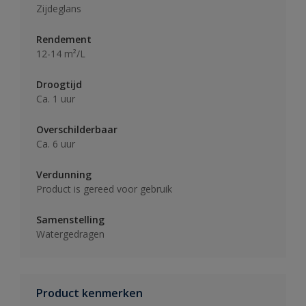
Zijdeglans
Rendement
12-14 m²/L
Droogtijd
Ca. 1 uur
Overschilderbaar
Ca. 6 uur
Verdunning
Product is gereed voor gebruik
Samenstelling
Watergedragen
Product kenmerken