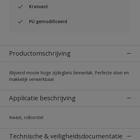
Krasvast
PU gemodificeerd
Productomschrijving
Blijvend mooie hoge zijdeglans binnenlak. Perfecte vloei en
makkelijk verwerkbaar.
Applicatie beschrijving
Kwast, rolborstel
Technische & veiligheidsdocumentatie