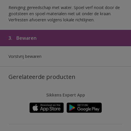
Reiniging gereedschap met water. Spoel verf nooit door de
gootsteen en spoel materialen niet uit onder de kraan.
Verfresten afvoeren volgens lokale richtlijnen.
3.
Bewaren
Vorstvrij bewaren
Gerelateerde producten
Sikkens Expert App