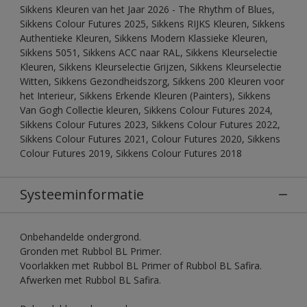
Sikkens Kleuren van het Jaar 2026 - The Rhythm of Blues,
Sikkens Colour Futures 2025, Sikkens RIJKS Kleuren, Sikkens
Authentieke Kleuren, Sikkens Modern Klassieke Kleuren,
Sikkens 5051, Sikkens ACC naar RAL, Sikkens Kleurselectie
Kleuren, Sikkens Kleurselectie Grijzen, Sikkens Kleurselectie
Witten, Sikkens Gezondheidszorg, Sikkens 200 Kleuren voor
het Interieur, Sikkens Erkende Kleuren (Painters), Sikkens
Van Gogh Collectie kleuren, Sikkens Colour Futures 2024,
Sikkens Colour Futures 2023, Sikkens Colour Futures 2022,
Sikkens Colour Futures 2021, Colour Futures 2020, Sikkens
Colour Futures 2019, Sikkens Colour Futures 2018
Systeeminformatie
Onbehandelde ondergrond.
Gronden met Rubbol BL Primer.
Voorlakken met Rubbol BL Primer of Rubbol BL Safira.
Afwerken met Rubbol BL Safira.