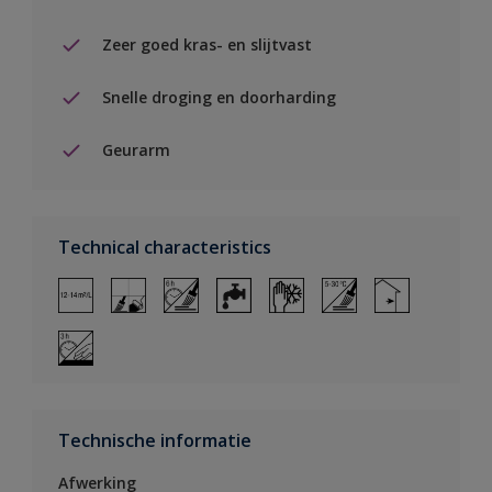
Zeer goed kras- en slijtvast
Snelle droging en doorharding
Geurarm
Technical characteristics
Technische informatie
Afwerking