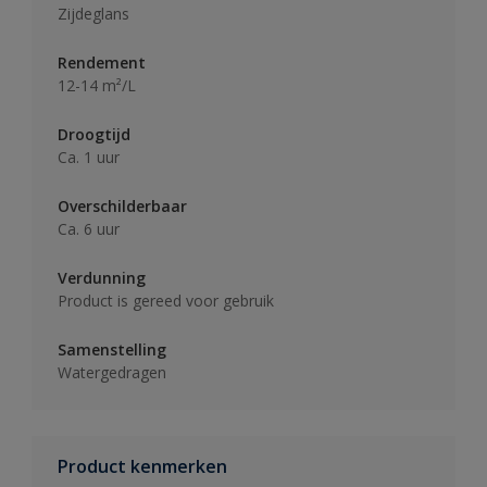
Zijdeglans
Rendement
12-14 m²/L
Droogtijd
Ca. 1 uur
Overschilderbaar
Ca. 6 uur
Verdunning
Product is gereed voor gebruik
Samenstelling
Watergedragen
Product kenmerken