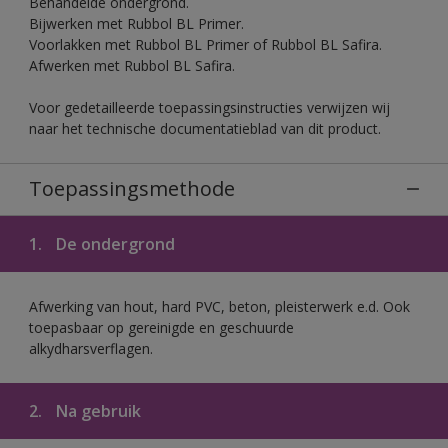
Behandelde ondergrond.
Bijwerken met Rubbol BL Primer.
Voorlakken met Rubbol BL Primer of Rubbol BL Safira.
Afwerken met Rubbol BL Safira.
Voor gedetailleerde toepassingsinstructies verwijzen wij
naar het technische documentatieblad van dit product.
Toepassingsmethode
1.
De ondergrond
Afwerking van hout, hard PVC, beton, pleisterwerk e.d. Ook
toepasbaar op gereinigde en geschuurde
alkydharsverflagen.
2.
Na gebruik