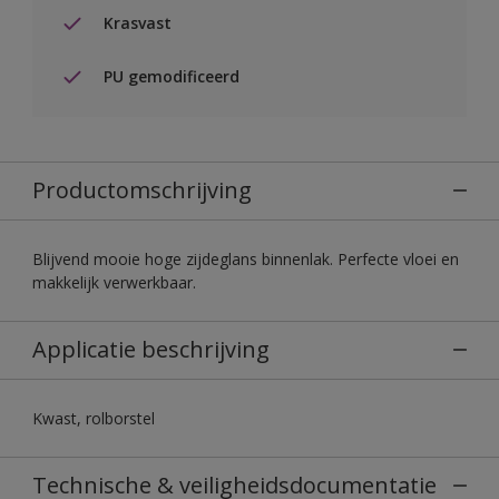
Krasvast
PU gemodificeerd
Productomschrijving
Blijvend mooie hoge zijdeglans binnenlak. Perfecte vloei en
makkelijk verwerkbaar.
Applicatie beschrijving
Kwast, rolborstel
Technische & veiligheidsdocumentatie