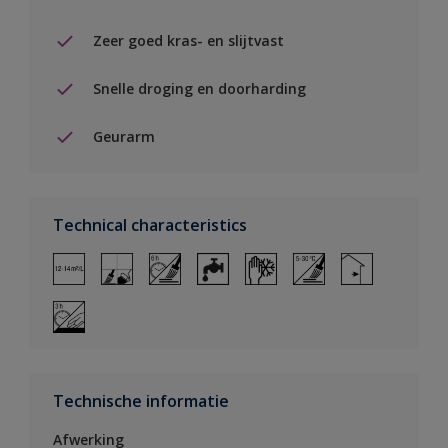
Zeer goed kras- en slijtvast
Snelle droging en doorharding
Geurarm
Technical characteristics
Technische informatie
Afwerking