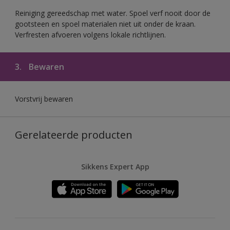
Reiniging gereedschap met water. Spoel verf nooit door de
gootsteen en spoel materialen niet uit onder de kraan.
Verfresten afvoeren volgens lokale richtlijnen.
3.
Bewaren
Vorstvrij bewaren
Gerelateerde producten
Sikkens Expert App