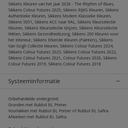
Sikkens Kleuren van het Jaar 2026 - The Rhythm of Blues,
Sikkens Colour Futures 2025, Sikkens RIJKS Kleuren, Sikkens
Authentieke Kleuren, Sikkens Modern Klassieke Kleuren,
Sikkens 5051, Sikkens ACC naar RAL, Sikkens Kleurselectie
Kleuren, Sikkens Kleurselectie Grijzen, Sikkens Kleurselectie
Witten, Sikkens Gezondheidszorg, Sikkens 200 Kleuren voor
het Interieur, Sikkens Erkende Kleuren (Painters), Sikkens
Van Gogh Collectie kleuren, Sikkens Colour Futures 2024,
Sikkens Colour Futures 2023, Sikkens Colour Futures 2022,
Sikkens Colour Futures 2021, Colour Futures 2020, Sikkens
Colour Futures 2019, Sikkens Colour Futures 2018
Systeeminformatie
Onbehandelde ondergrond.
Gronden met Rubbol BL Primer.
Voorlakken met Rubbol BL Primer of Rubbol BL Safira.
Afwerken met Rubbol BL Safira.