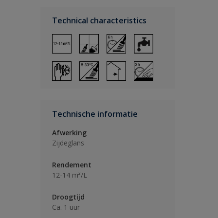
Technical characteristics
Technische informatie
Afwerking
Zijdeglans
Rendement
12-14 m²/L
Droogtijd
Ca. 1 uur