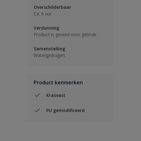
Overschilderbaar
Ca. 6 uur
Verdunning
Product is gereed voor gebruik
Samenstelling
Watergedragen
Product kenmerken
Krasvast
PU gemodificeerd