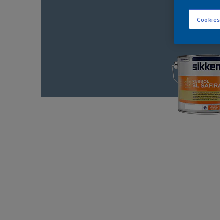
Cookies