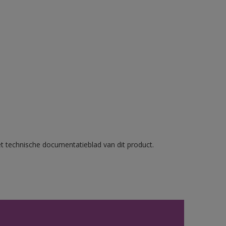
et technische documentatieblad van dit product.