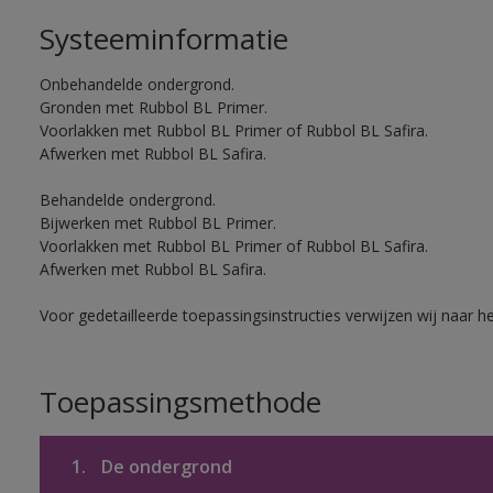
Systeeminformatie
Onbehandelde ondergrond.
Gronden met Rubbol BL Primer.
Voorlakken met Rubbol BL Primer of Rubbol BL Safira.
Afwerken met Rubbol BL Safira.
Behandelde ondergrond.
Bijwerken met Rubbol BL Primer.
Voorlakken met Rubbol BL Primer of Rubbol BL Safira.
Afwerken met Rubbol BL Safira.
Voor gedetailleerde toepassingsinstructies verwijzen wij naar h
Toepassingsmethode
1.
De ondergrond