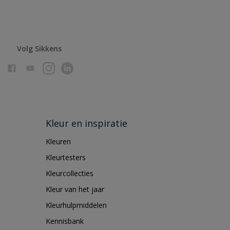
Volg Sikkens
Kleur en inspiratie
Kleuren
Kleurtesters
Kleurcollecties
Kleur van het jaar
Kleurhulpmiddelen
Kennisbank