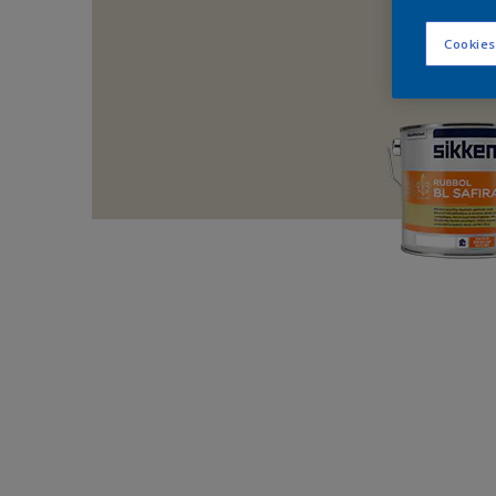
Cookies