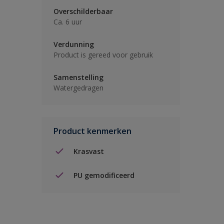
Overschilderbaar
Ca. 6 uur
Verdunning
Product is gereed voor gebruik
Samenstelling
Watergedragen
Product kenmerken
Krasvast
PU gemodificeerd