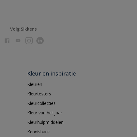
Volg Sikkens
Kleur en inspiratie
Kleuren
Kleurtesters
Kleurcollecties
Kleur van het jaar
Kleurhulpmiddelen
Kennisbank