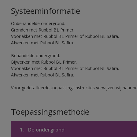
Systeeminformatie
Onbehandelde ondergrond.
Gronden met Rubbol BL Primer.
Voorlakken met Rubbol BL Primer of Rubbol BL Safira.
Afwerken met Rubbol BL Safira.
Behandelde ondergrond.
Bijwerken met Rubbol BL Primer.
Voorlakken met Rubbol BL Primer of Rubbol BL Safira.
Afwerken met Rubbol BL Safira.
Voor gedetailleerde toepassingsinstructies verwijzen wij naar h
Toepassingsmethode
1.
De ondergrond