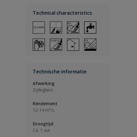
Technical characteristics
Technische informatie
Afwerking
Zijdeglans
Rendement
12-14 m²/L
Droogtijd
Ca. 1 uur