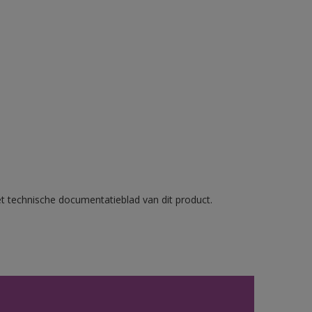
et technische documentatieblad van dit product.