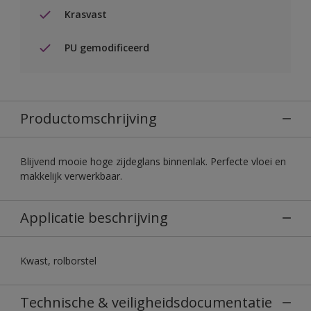
Krasvast
PU gemodificeerd
Productomschrijving
Blijvend mooie hoge zijdeglans binnenlak. Perfecte vloei en
makkelijk verwerkbaar.
Applicatie beschrijving
Kwast, rolborstel
Technische & veiligheidsdocumentatie