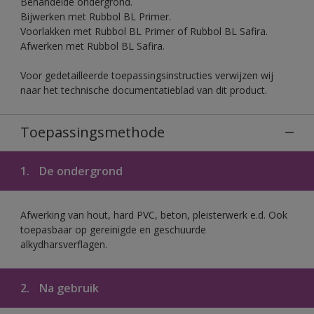
Behandelde ondergrond.
Bijwerken met Rubbol BL Primer.
Voorlakken met Rubbol BL Primer of Rubbol BL Safira.
Afwerken met Rubbol BL Safira.
Voor gedetailleerde toepassingsinstructies verwijzen wij
naar het technische documentatieblad van dit product.
Toepassingsmethode
1.
De ondergrond
Afwerking van hout, hard PVC, beton, pleisterwerk e.d. Ook
toepasbaar op gereinigde en geschuurde
alkydharsverflagen.
2.
Na gebruik