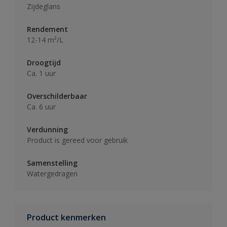
Zijdeglans
Rendement
12-14 m²/L
Droogtijd
Ca. 1 uur
Overschilderbaar
Ca. 6 uur
Verdunning
Product is gereed voor gebruik
Samenstelling
Watergedragen
Product kenmerken