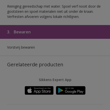
Reiniging gereedschap met water. Spoel verf nooit door de
gootsteen en spoel materialen niet uit onder de kraan.
Verfresten afvoeren volgens lokale richtlijnen.
3.
Bewaren
Vorstvrij bewaren
Gerelateerde producten
Sikkens Expert App