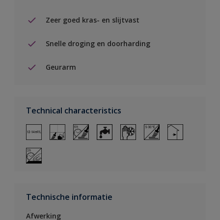
Zeer goed kras- en slijtvast
Snelle droging en doorharding
Geurarm
Technical characteristics
Technische informatie
Afwerking