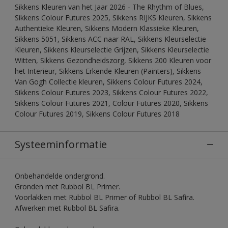
Sikkens Kleuren van het Jaar 2026 - The Rhythm of Blues,
Sikkens Colour Futures 2025, Sikkens RIJKS Kleuren, Sikkens
Authentieke Kleuren, Sikkens Modern Klassieke Kleuren,
Sikkens 5051, Sikkens ACC naar RAL, Sikkens Kleurselectie
Kleuren, Sikkens Kleurselectie Grijzen, Sikkens Kleurselectie
Witten, Sikkens Gezondheidszorg, Sikkens 200 Kleuren voor
het Interieur, Sikkens Erkende Kleuren (Painters), Sikkens
Van Gogh Collectie kleuren, Sikkens Colour Futures 2024,
Sikkens Colour Futures 2023, Sikkens Colour Futures 2022,
Sikkens Colour Futures 2021, Colour Futures 2020, Sikkens
Colour Futures 2019, Sikkens Colour Futures 2018
Systeeminformatie
Onbehandelde ondergrond.
Gronden met Rubbol BL Primer.
Voorlakken met Rubbol BL Primer of Rubbol BL Safira.
Afwerken met Rubbol BL Safira.