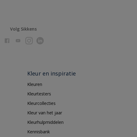
Volg Sikkens
Kleur en inspiratie
Kleuren
Kleurtesters
Kleurcollecties
Kleur van het jaar
Kleurhulpmiddelen
Kennisbank