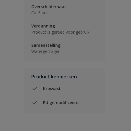
Overschilderbaar
Ca. 6 uur
Verdunning
Product is gereed voor gebruik
Samenstelling
Watergedragen
Product kenmerken
Krasvast
PU gemodificeerd