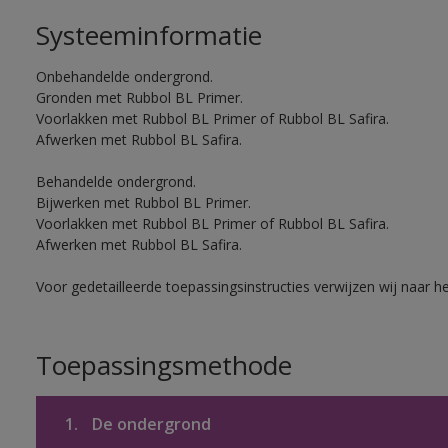
Systeeminformatie
Onbehandelde ondergrond.
Gronden met Rubbol BL Primer.
Voorlakken met Rubbol BL Primer of Rubbol BL Safira.
Afwerken met Rubbol BL Safira.
Behandelde ondergrond.
Bijwerken met Rubbol BL Primer.
Voorlakken met Rubbol BL Primer of Rubbol BL Safira.
Afwerken met Rubbol BL Safira.
Voor gedetailleerde toepassingsinstructies verwijzen wij naar h
Toepassingsmethode
1.
De ondergrond