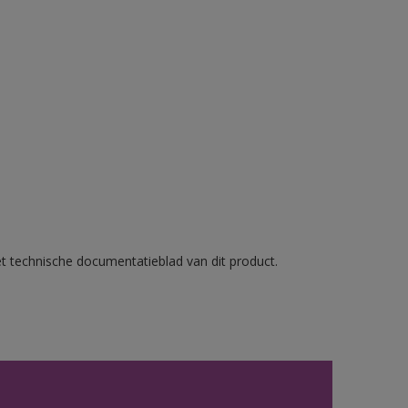
et technische documentatieblad van dit product.