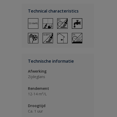
Technical characteristics
Technische informatie
Afwerking
Zijdeglans
Rendement
12-14 m²/L
Droogtijd
Ca. 1 uur