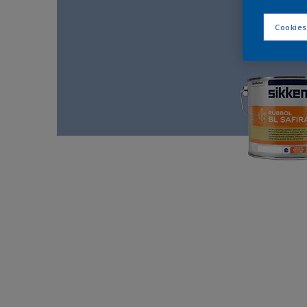
Cookies