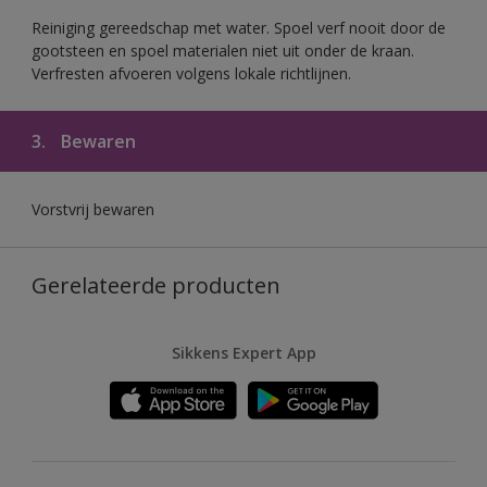
Reiniging gereedschap met water. Spoel verf nooit door de
gootsteen en spoel materialen niet uit onder de kraan.
Verfresten afvoeren volgens lokale richtlijnen.
3.
Bewaren
Vorstvrij bewaren
Gerelateerde producten
Sikkens Expert App