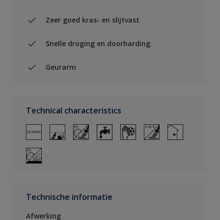
Zeer goed kras- en slijtvast
Snelle droging en doorharding
Geurarm
Technical characteristics
Technische informatie
Afwerking