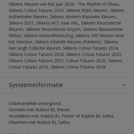
Sikkens Kleuren van het Jaar 2026 - The Rhythm of Blues,
Sikkens Colour Futures 2025, Sikkens RIJKS Kleuren, Sikkens
Authentieke Kleuren, Sikkens Modern Klassieke Kleuren,
Sikkens 5051, Sikkens ACC naar RAL, Sikkens Kleurselectie
Kleuren, Sikkens Kleurselectie Grijzen, Sikkens Kleurselectie
Witten, Sikkens Gezondheidszorg, Sikkens 200 Kleuren voor
het Interieur, Sikkens Erkende Kleuren (Painters), Sikkens
Van Gogh Collectie kleuren, Sikkens Colour Futures 2024,
Sikkens Colour Futures 2023, Sikkens Colour Futures 2022,
Sikkens Colour Futures 2021, Colour Futures 2020, Sikkens
Colour Futures 2019, Sikkens Colour Futures 2018
Systeeminformatie
Onbehandelde ondergrond.
Gronden met Rubbol BL Primer.
Voorlakken met Rubbol BL Primer of Rubbol BL Safira.
Afwerken met Rubbol BL Safira.