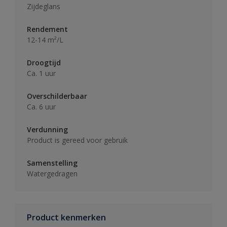
Zijdeglans
Rendement
12-14 m²/L
Droogtijd
Ca. 1 uur
Overschilderbaar
Ca. 6 uur
Verdunning
Product is gereed voor gebruik
Samenstelling
Watergedragen
Product kenmerken