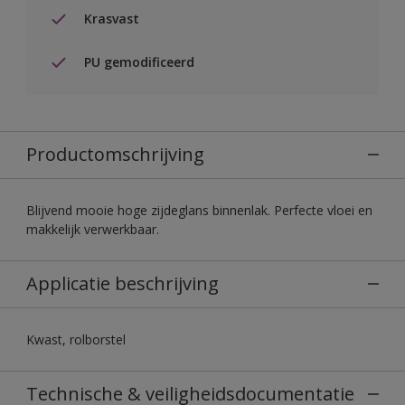
Krasvast
PU gemodificeerd
Productomschrijving
Blijvend mooie hoge zijdeglans binnenlak. Perfecte vloei en
makkelijk verwerkbaar.
Applicatie beschrijving
Kwast, rolborstel
Technische & veiligheidsdocumentatie