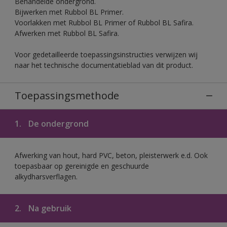
Behandelde ondergrond.
Bijwerken met Rubbol BL Primer.
Voorlakken met Rubbol BL Primer of Rubbol BL Safira.
Afwerken met Rubbol BL Safira.
Voor gedetailleerde toepassingsinstructies verwijzen wij
naar het technische documentatieblad van dit product.
Toepassingsmethode
1.
De ondergrond
Afwerking van hout, hard PVC, beton, pleisterwerk e.d. Ook
toepasbaar op gereinigde en geschuurde
alkydharsverflagen.
2.
Na gebruik