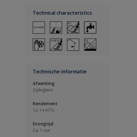
Technical characteristics
Technische informatie
Afwerking
Zijdeglans
Rendement
12-14 m²/L
Droogtijd
Ca. 1 uur