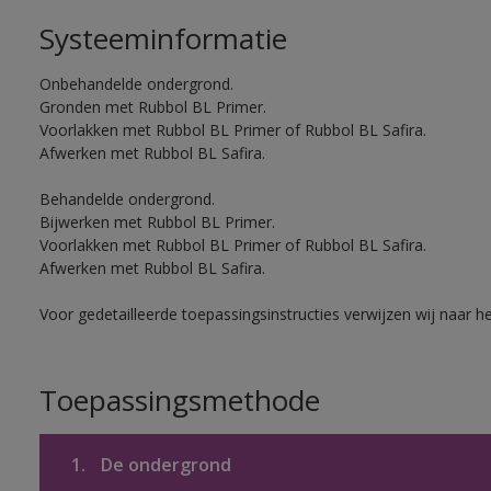
Systeeminformatie
Onbehandelde ondergrond.
Gronden met Rubbol BL Primer.
Voorlakken met Rubbol BL Primer of Rubbol BL Safira.
Afwerken met Rubbol BL Safira.
Behandelde ondergrond.
Bijwerken met Rubbol BL Primer.
Voorlakken met Rubbol BL Primer of Rubbol BL Safira.
Afwerken met Rubbol BL Safira.
Voor gedetailleerde toepassingsinstructies verwijzen wij naar h
Toepassingsmethode
1.
De ondergrond