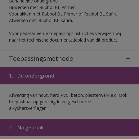
Behandelde ondergrond.
Bijwerken met Rubbol BL Primer.
Voorlakken met Rubbol BL Primer of Rubbol BL Safira.
Afwerken met Rubbol BL Safira.
Voor gedetailleerde toepassingsinstructies verwijzen wij
naar het technische documentatieblad van dit product.
Toepassingsmethode
1.
De ondergrond
Afwerking van hout, hard PVC, beton, pleisterwerk e.d. Ook
toepasbaar op gereinigde en geschuurde
alkydharsverflagen.
2.
Na gebruik