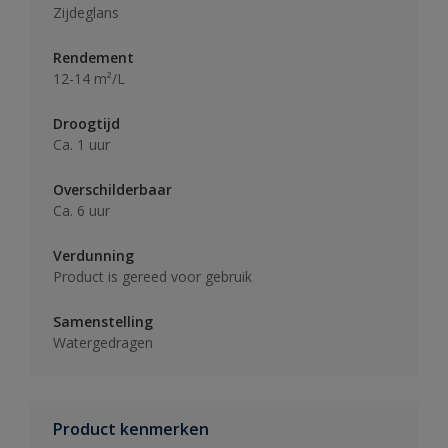
Zijdeglans
Rendement
12-14 m²/L
Droogtijd
Ca. 1 uur
Overschilderbaar
Ca. 6 uur
Verdunning
Product is gereed voor gebruik
Samenstelling
Watergedragen
Product kenmerken