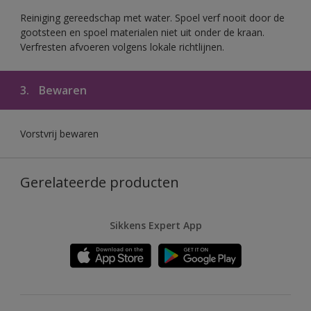
Reiniging gereedschap met water. Spoel verf nooit door de
gootsteen en spoel materialen niet uit onder de kraan.
Verfresten afvoeren volgens lokale richtlijnen.
3.
Bewaren
Vorstvrij bewaren
Gerelateerde producten
Sikkens Expert App