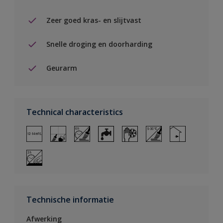
Zeer goed kras- en slijtvast
Snelle droging en doorharding
Geurarm
Technical characteristics
Technische informatie
Afwerking