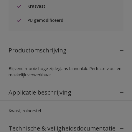
Krasvast
PU gemodificeerd
Productomschrijving
Blijvend mooie hoge zijdeglans binnenlak. Perfecte vloei en
makkelijk verwerkbaar.
Applicatie beschrijving
Kwast, rolborstel
Technische & veiligheidsdocumentatie