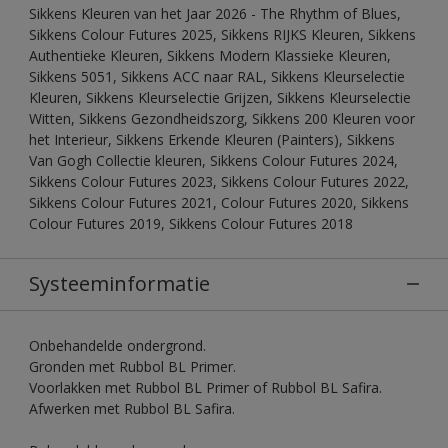
Sikkens Kleuren van het Jaar 2026 - The Rhythm of Blues,
Sikkens Colour Futures 2025, Sikkens RIJKS Kleuren, Sikkens
Authentieke Kleuren, Sikkens Modern Klassieke Kleuren,
Sikkens 5051, Sikkens ACC naar RAL, Sikkens Kleurselectie
Kleuren, Sikkens Kleurselectie Grijzen, Sikkens Kleurselectie
Witten, Sikkens Gezondheidszorg, Sikkens 200 Kleuren voor
het Interieur, Sikkens Erkende Kleuren (Painters), Sikkens
Van Gogh Collectie kleuren, Sikkens Colour Futures 2024,
Sikkens Colour Futures 2023, Sikkens Colour Futures 2022,
Sikkens Colour Futures 2021, Colour Futures 2020, Sikkens
Colour Futures 2019, Sikkens Colour Futures 2018
Systeeminformatie
Onbehandelde ondergrond.
Gronden met Rubbol BL Primer.
Voorlakken met Rubbol BL Primer of Rubbol BL Safira.
Afwerken met Rubbol BL Safira.