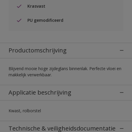
Krasvast
PU gemodificeerd
Productomschrijving
Blijvend mooie hoge zijdeglans binnenlak. Perfecte vloei en
makkelijk verwerkbaar.
Applicatie beschrijving
Kwast, rolborstel
Technische & veiligheidsdocumentatie