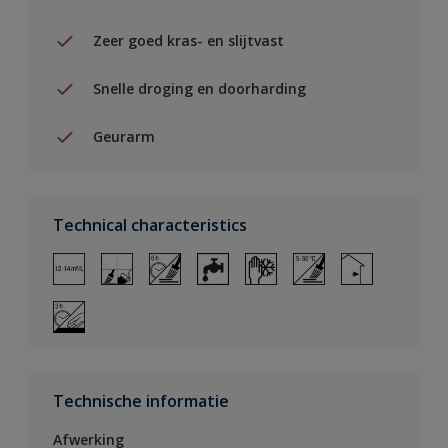
Zeer goed kras- en slijtvast
Snelle droging en doorharding
Geurarm
Technical characteristics
Technische informatie
Afwerking