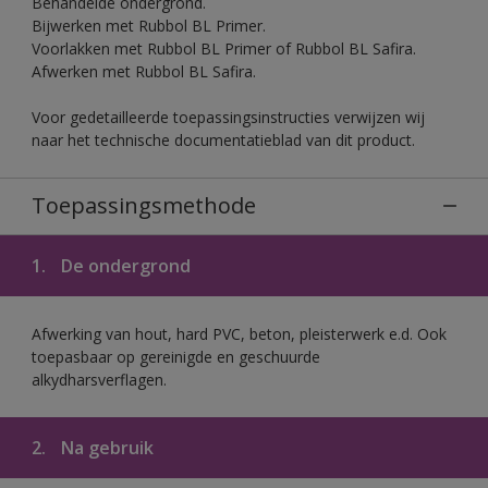
Behandelde ondergrond.
Bijwerken met Rubbol BL Primer.
Voorlakken met Rubbol BL Primer of Rubbol BL Safira.
Afwerken met Rubbol BL Safira.
Voor gedetailleerde toepassingsinstructies verwijzen wij
naar het technische documentatieblad van dit product.
Toepassingsmethode
1.
De ondergrond
Afwerking van hout, hard PVC, beton, pleisterwerk e.d. Ook
toepasbaar op gereinigde en geschuurde
alkydharsverflagen.
2.
Na gebruik