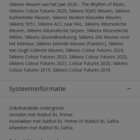
Sikkens Kleuren van het Jaar 2026 - The Rhythm of Blues,
Sikkens Colour Futures 2025, Sikkens RIJKS Kleuren, Sikkens
Authentieke Kleuren, Sikkens Modern Klassieke Kleuren,
Sikkens 5051, Sikkens ACC naar RAL, Sikkens Kleurselectie
Kleuren, Sikkens Kleurselectie Grijzen, Sikkens Kleurselectie
Witten, Sikkens Gezondheidszorg, Sikkens 200 Kleuren voor
het Interieur, Sikkens Erkende Kleuren (Painters), Sikkens
Van Gogh Collectie kleuren, Sikkens Colour Futures 2024,
Sikkens Colour Futures 2023, Sikkens Colour Futures 2022,
Sikkens Colour Futures 2021, Colour Futures 2020, Sikkens
Colour Futures 2019, Sikkens Colour Futures 2018
Systeeminformatie
Onbehandelde ondergrond.
Gronden met Rubbol BL Primer.
Voorlakken met Rubbol BL Primer of Rubbol BL Safira.
Afwerken met Rubbol BL Safira.