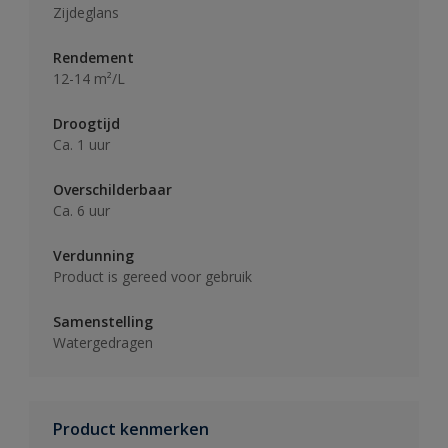
Zijdeglans
Rendement
12-14 m²/L
Droogtijd
Ca. 1 uur
Overschilderbaar
Ca. 6 uur
Verdunning
Product is gereed voor gebruik
Samenstelling
Watergedragen
Product kenmerken