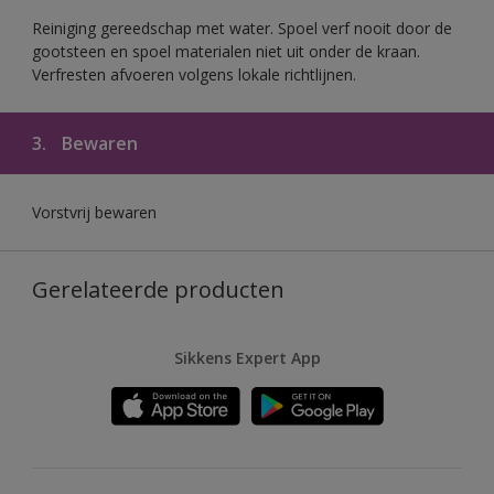
Reiniging gereedschap met water. Spoel verf nooit door de
gootsteen en spoel materialen niet uit onder de kraan.
Verfresten afvoeren volgens lokale richtlijnen.
3.
Bewaren
Vorstvrij bewaren
Gerelateerde producten
Sikkens Expert App