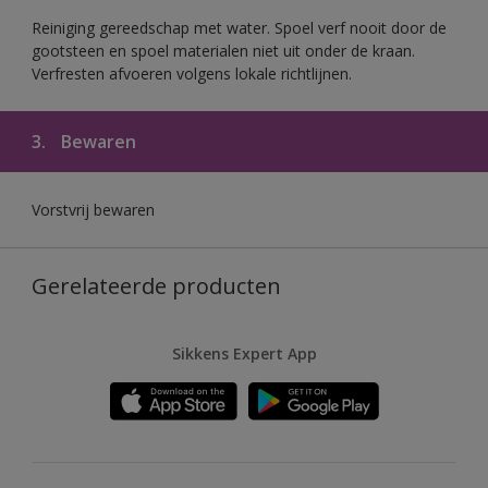
Reiniging gereedschap met water. Spoel verf nooit door de
gootsteen en spoel materialen niet uit onder de kraan.
Verfresten afvoeren volgens lokale richtlijnen.
3.
Bewaren
Vorstvrij bewaren
Gerelateerde producten
Sikkens Expert App