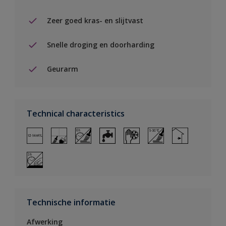
Zeer goed kras- en slijtvast
Snelle droging en doorharding
Geurarm
Technical characteristics
Technische informatie
Afwerking