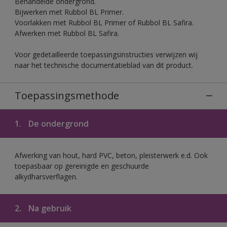
Behandelde ondergrond.
Bijwerken met Rubbol BL Primer.
Voorlakken met Rubbol BL Primer of Rubbol BL Safira.
Afwerken met Rubbol BL Safira.
Voor gedetailleerde toepassingsinstructies verwijzen wij
naar het technische documentatieblad van dit product.
Toepassingsmethode
1.
De ondergrond
Afwerking van hout, hard PVC, beton, pleisterwerk e.d. Ook
toepasbaar op gereinigde en geschuurde
alkydharsverflagen.
2.
Na gebruik