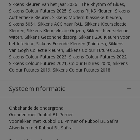
Sikkens Kleuren van het Jaar 2026 - The Rhythm of Blues,
Sikkens Colour Futures 2025, Sikkens RIJKS Kleuren, Sikkens
Authentieke Kleuren, Sikkens Modern Klassieke Kleuren,
Sikkens 5051, Sikkens ACC naar RAL, Sikkens Kleurselectie
Kleuren, Sikkens Kleurselectie Grijzen, Sikkens Kleurselectie
Witten, Sikkens Gezondheidszorg, Sikkens 200 Kleuren voor
het Interieur, Sikkens Erkende Kleuren (Painters), Sikkens
Van Gogh Collectie kleuren, Sikkens Colour Futures 2024,
Sikkens Colour Futures 2023, Sikkens Colour Futures 2022,
Sikkens Colour Futures 2021, Colour Futures 2020, Sikkens
Colour Futures 2019, Sikkens Colour Futures 2018
Systeeminformatie
Onbehandelde ondergrond.
Gronden met Rubbol BL Primer.
Voorlakken met Rubbol BL Primer of Rubbol BL Safira.
Afwerken met Rubbol BL Safira.