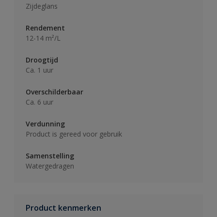
Zijdeglans
Rendement
12-14 m²/L
Droogtijd
Ca. 1 uur
Overschilderbaar
Ca. 6 uur
Verdunning
Product is gereed voor gebruik
Samenstelling
Watergedragen
Product kenmerken