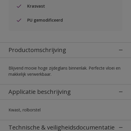
Krasvast
PU gemodificeerd
Productomschrijving
Blijvend mooie hoge zijdeglans binnenlak. Perfecte vloei en
makkelijk verwerkbaar.
Applicatie beschrijving
Kwast, rolborstel
Technische & veiligheidsdocumentatie