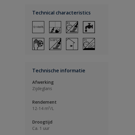
Technical characteristics
Technische informatie
Afwerking
Zijdeglans
Rendement
12-14 m²/L
Droogtijd
Ca. 1 uur