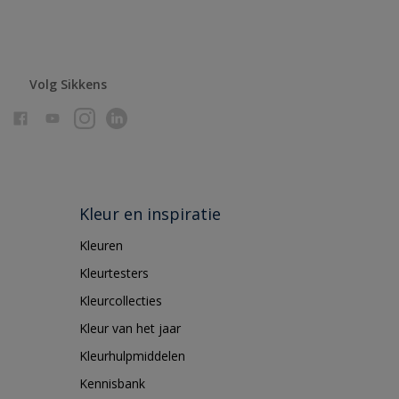
Volg Sikkens
Kleur en inspiratie
Kleuren
Kleurtesters
Kleurcollecties
Kleur van het jaar
Kleurhulpmiddelen
Kennisbank