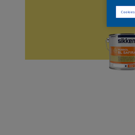
Cookies