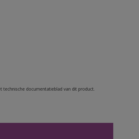
et technische documentatieblad van dit product.