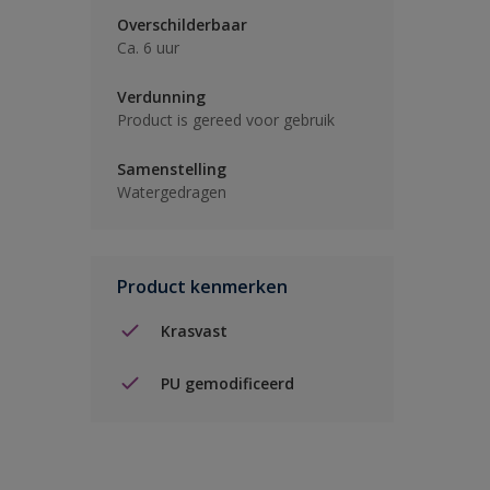
Overschilderbaar
Ca. 6 uur
Verdunning
Product is gereed voor gebruik
Samenstelling
Watergedragen
Product kenmerken
Krasvast
PU gemodificeerd