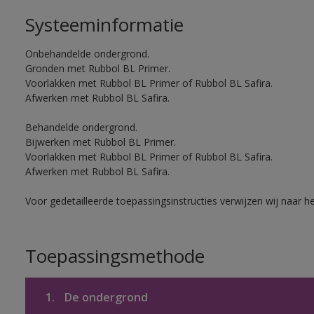
Systeeminformatie
Onbehandelde ondergrond.
Gronden met Rubbol BL Primer.
Voorlakken met Rubbol BL Primer of Rubbol BL Safira.
Afwerken met Rubbol BL Safira.
Behandelde ondergrond.
Bijwerken met Rubbol BL Primer.
Voorlakken met Rubbol BL Primer of Rubbol BL Safira.
Afwerken met Rubbol BL Safira.
Voor gedetailleerde toepassingsinstructies verwijzen wij naar h
Toepassingsmethode
1.
De ondergrond