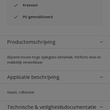
Krasvast
PU gemodificeerd
Productomschrijving
Blijvend mooie hoge zijdeglans binnenlak. Perfecte vloei en
makkelijk verwerkbaar.
Applicatie beschrijving
Kwast, rolborstel
Technische & veiligheidsdocumentatie