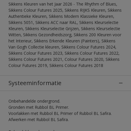
Sikkens Kleuren van het Jaar 2026 - The Rhythm of Blues,
Sikkens Colour Futures 2025, Sikkens RIJKS Kleuren, Sikkens
Authentieke Kleuren, Sikkens Modern Klassieke Kleuren,
Sikkens 5051, Sikkens ACC naar RAL, Sikkens Kleurselectie
Kleuren, Sikkens Kleurselectie Grijzen, Sikkens Kleurselectie
Witten, Sikkens Gezondheidszorg, Sikkens 200 Kleuren voor
het Interieur, Sikkens Erkende Kleuren (Painters), Sikkens
Van Gogh Collectie kleuren, Sikkens Colour Futures 2024,
Sikkens Colour Futures 2023, Sikkens Colour Futures 2022,
Sikkens Colour Futures 2021, Colour Futures 2020, Sikkens
Colour Futures 2019, Sikkens Colour Futures 2018
Systeeminformatie
Onbehandelde ondergrond.
Gronden met Rubbol BL Primer.
Voorlakken met Rubbol BL Primer of Rubbol BL Safira.
Afwerken met Rubbol BL Safira.