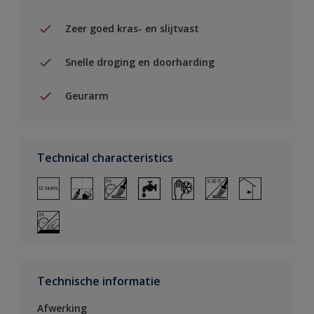
Zeer goed kras- en slijtvast
Snelle droging en doorharding
Geurarm
Technical characteristics
Technische informatie
Afwerking