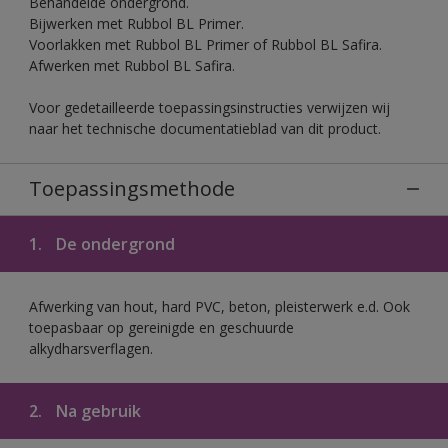
Behandelde ondergrond.
Bijwerken met Rubbol BL Primer.
Voorlakken met Rubbol BL Primer of Rubbol BL Safira.
Afwerken met Rubbol BL Safira.
Voor gedetailleerde toepassingsinstructies verwijzen wij
naar het technische documentatieblad van dit product.
Toepassingsmethode
1.
De ondergrond
Afwerking van hout, hard PVC, beton, pleisterwerk e.d. Ook
toepasbaar op gereinigde en geschuurde
alkydharsverflagen.
2.
Na gebruik