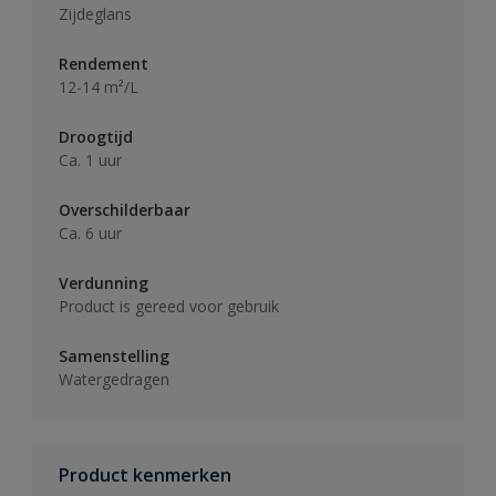
Zijdeglans
Rendement
12-14 m²/L
Droogtijd
Ca. 1 uur
Overschilderbaar
Ca. 6 uur
Verdunning
Product is gereed voor gebruik
Samenstelling
Watergedragen
Product kenmerken