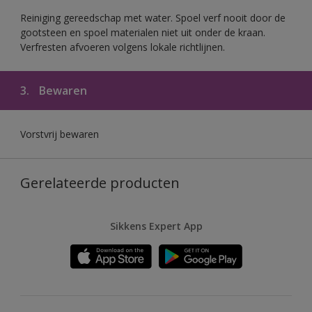
Reiniging gereedschap met water. Spoel verf nooit door de
gootsteen en spoel materialen niet uit onder de kraan.
Verfresten afvoeren volgens lokale richtlijnen.
3.
Bewaren
Vorstvrij bewaren
Gerelateerde producten
Sikkens Expert App