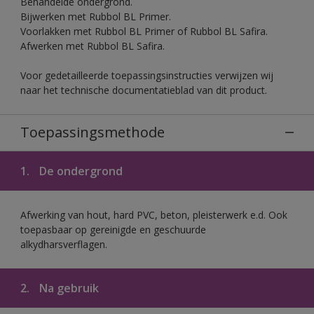
Behandelde ondergrond.
Bijwerken met Rubbol BL Primer.
Voorlakken met Rubbol BL Primer of Rubbol BL Safira.
Afwerken met Rubbol BL Safira.
Voor gedetailleerde toepassingsinstructies verwijzen wij
naar het technische documentatieblad van dit product.
Toepassingsmethode
1.
De ondergrond
Afwerking van hout, hard PVC, beton, pleisterwerk e.d. Ook
toepasbaar op gereinigde en geschuurde
alkydharsverflagen.
2.
Na gebruik