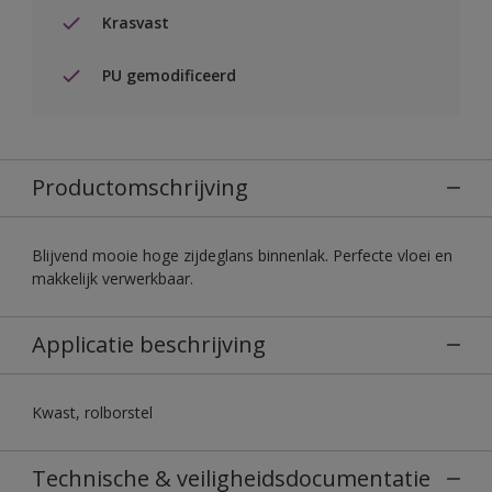
Krasvast
PU gemodificeerd
Productomschrijving
Blijvend mooie hoge zijdeglans binnenlak. Perfecte vloei en
makkelijk verwerkbaar.
Applicatie beschrijving
Kwast, rolborstel
Technische & veiligheidsdocumentatie