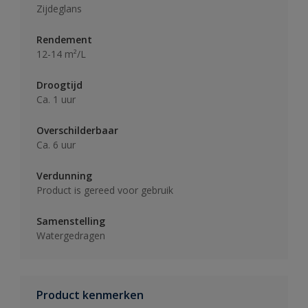
Zijdeglans
Rendement
12-14 m²/L
Droogtijd
Ca. 1 uur
Overschilderbaar
Ca. 6 uur
Verdunning
Product is gereed voor gebruik
Samenstelling
Watergedragen
Product kenmerken