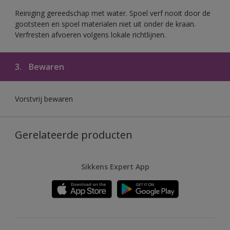
Reiniging gereedschap met water. Spoel verf nooit door de
gootsteen en spoel materialen niet uit onder de kraan.
Verfresten afvoeren volgens lokale richtlijnen.
3.
Bewaren
Vorstvrij bewaren
Gerelateerde producten
Sikkens Expert App