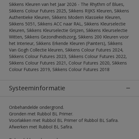
Sikkens Kleuren van het Jaar 2026 - The Rhythm of Blues,
Sikkens Colour Futures 2025, Sikkens RIJKS Kleuren, Sikkens
Authentieke Kleuren, Sikkens Modern Klassieke Kleuren,
Sikkens 5051, Sikkens ACC naar RAL, Sikkens Kleurselectie
Kleuren, Sikkens Kleurselectie Grijzen, Sikkens Kleurselectie
Witten, Sikkens Gezondheidszorg, Sikkens 200 Kleuren voor
het Interieur, Sikkens Erkende Kleuren (Painters), Sikkens
Van Gogh Collectie kleuren, Sikkens Colour Futures 2024,
Sikkens Colour Futures 2023, Sikkens Colour Futures 2022,
Sikkens Colour Futures 2021, Colour Futures 2020, Sikkens
Colour Futures 2019, Sikkens Colour Futures 2018
Systeeminformatie
Onbehandelde ondergrond.
Gronden met Rubbol BL Primer.
Voorlakken met Rubbol BL Primer of Rubbol BL Safira.
Afwerken met Rubbol BL Safira.