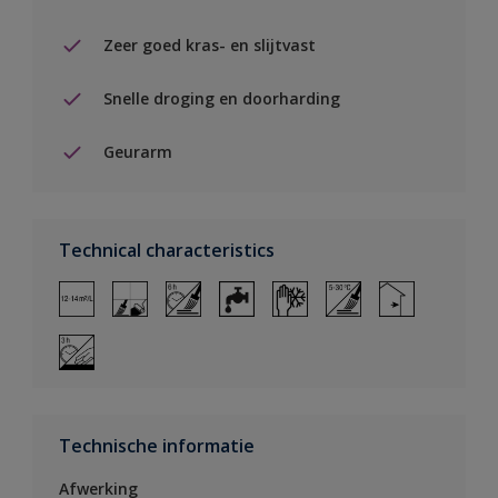
Zeer goed kras- en slijtvast
Snelle droging en doorharding
Geurarm
Technical characteristics
Technische informatie
Afwerking