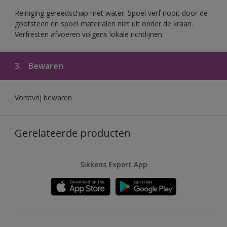
Reiniging gereedschap met water. Spoel verf nooit door de
gootsteen en spoel materialen niet uit onder de kraan.
Verfresten afvoeren volgens lokale richtlijnen.
3.
Bewaren
Vorstvrij bewaren
Gerelateerde producten
Sikkens Expert App