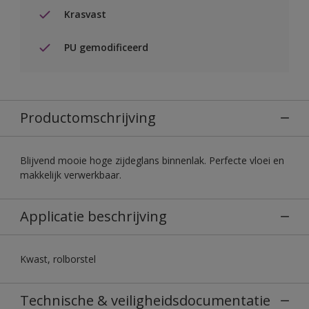
Krasvast
PU gemodificeerd
Productomschrijving
Blijvend mooie hoge zijdeglans binnenlak. Perfecte vloei en
makkelijk verwerkbaar.
Applicatie beschrijving
Kwast, rolborstel
Technische & veiligheidsdocumentatie