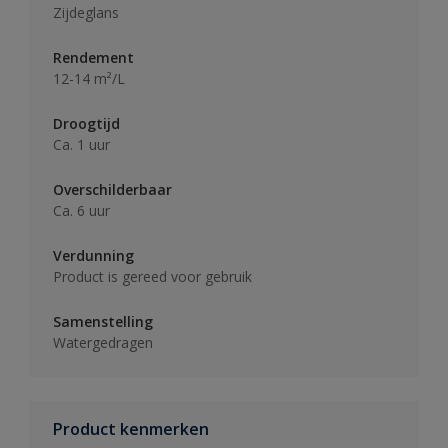
Zijdeglans
Rendement
12-14 m²/L
Droogtijd
Ca. 1 uur
Overschilderbaar
Ca. 6 uur
Verdunning
Product is gereed voor gebruik
Samenstelling
Watergedragen
Product kenmerken