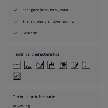
Zeer goed kras- en slijtvast
Snelle droging en doorharding
Geurarm
Technical characteristics
Technische informatie
Afwerking