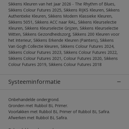
Sikkens Kleuren van het Jaar 2026 - The Rhythm of Blues,
Sikkens Colour Futures 2025, Sikkens RIJKS Kleuren, Sikkens
Authentieke Kleuren, Sikkens Modern Klassieke Kleuren,
Sikkens 5051, Sikkens ACC naar RAL, Sikkens Kleurselectie
Kleuren, Sikkens Kleurselectie Grijzen, Sikkens Kleurselectie
Witten, Sikkens Gezondheidszorg, Sikkens 200 Kleuren voor
het Interieur, Sikkens Erkende Kleuren (Painters), Sikkens
Van Gogh Collectie kleuren, Sikkens Colour Futures 2024,
Sikkens Colour Futures 2023, Sikkens Colour Futures 2022,
Sikkens Colour Futures 2021, Colour Futures 2020, Sikkens
Colour Futures 2019, Sikkens Colour Futures 2018
Systeeminformatie
Onbehandelde ondergrond.
Gronden met Rubbol BL Primer.
Voorlakken met Rubbol BL Primer of Rubbol BL Safira.
Afwerken met Rubbol BL Safira.