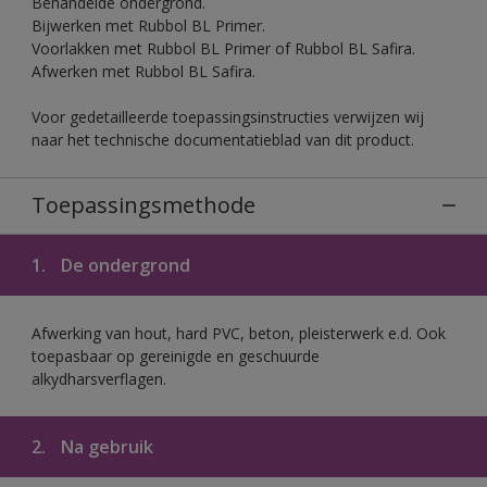
Behandelde ondergrond.
Bijwerken met Rubbol BL Primer.
Voorlakken met Rubbol BL Primer of Rubbol BL Safira.
Afwerken met Rubbol BL Safira.
Voor gedetailleerde toepassingsinstructies verwijzen wij
naar het technische documentatieblad van dit product.
Toepassingsmethode
1.
De ondergrond
Afwerking van hout, hard PVC, beton, pleisterwerk e.d. Ook
toepasbaar op gereinigde en geschuurde
alkydharsverflagen.
2.
Na gebruik